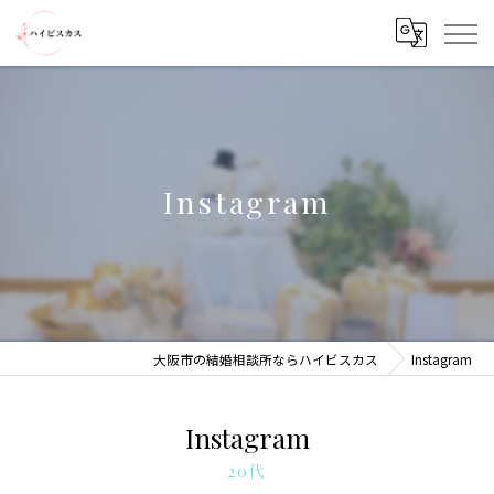
Instagram
大阪市の結婚相談所ならハイビスカス
Instagram
Instagram
20代