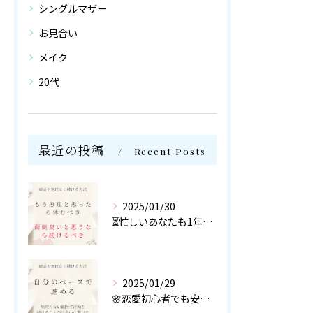
シングルマザー
お見合い
メイク
20代
最近の投稿
Recent Posts
2025/01/30
⏳忙しいあなたも1年以内に結婚を目指せる！
2025/01/29
🌸恋愛初心者でも安心！