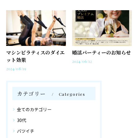
マシンピラティスのダイエ
婚活パーティーのお知らせ
ット効果
2024/06/12
2024/08/19
カテゴリー
Categories
全てのカテゴリー
30代
バツイチ