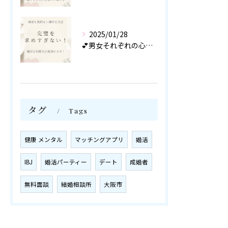
2025/01/28
💕男女それぞれの心理を知り尽くしたカウンセラーが
タグ
Tags
健康 メンタル
マッチングアプリ
婚活
IBJ
婚活パーティー
デート
成婚者
無料面談
結婚相談所
大阪市