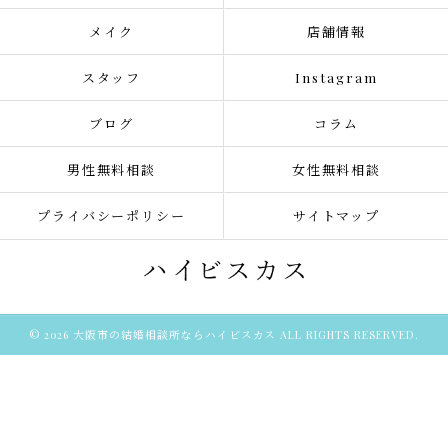
メイク
店舗情報
スタッフ
Instagram
ブログ
コラム
男性無料相談
女性無料相談
プライバシーポリシー
サイトマップ
© 2026 大阪市の結婚相談所ならハイビスカス ALL RIGHTS RESERVED.