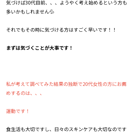
気づけば30代目前、、、ようやく考え始めるという方も
多いかもしれません💦
それでもその時に気づける方はすごく早いです！！
まずは気づくことが大事です！
私が考えて調べてみた結果の独断で20代女性の方にお薦
めするのは、、、
運動です！
食生活も大切ですし、日々のスキンケアも大切なのです