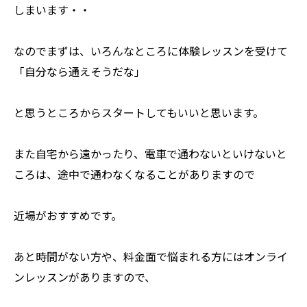
しまいます・・
なのでまずは、いろんなところに体験レッスンを受けて
「自分なら通えそうだな」
と思うところからスタートしてもいいと思います。
また自宅から遠かったり、電車で通わないといけないと
ころは、途中で通わなくなることがありますので
近場がおすすめです。
あと時間がない方や、料金面で悩まれる方にはオンライ
ンレッスンがありますので、