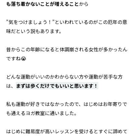
も落ち着かないことが増えること
から
”気をつけましょう！”といわれているのがこの厄年の意
味だという説もあります。
昔からこの年齢になると体調崩される女性が多かったん
ですね😭
どんな運動がいいのかわからない方や運動が苦手な方
は、
まずは歩くだけでもいいと思います！
私も運動が好きではなかったので、はじめはお年寄りで
も通えるヨガ教室に通いました。
はじめに難易度が高いレッスンを受けるとすぐに諦めて