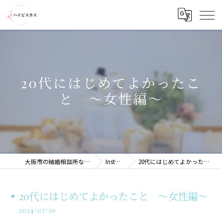
20代にはじめてよかったこ
と 〜女性編〜
大阪市の結婚相談所ならハイビスカス
Instagram
20代にはじめてよかったこと 〜女性編〜
20代にはじめてよかったこと 〜女性編〜
2024/07/30