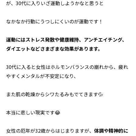
が、30代に入りいざ運動しようかなと思うと
なかなか行動にうつしにくいのが運動です！
運動にはストレス発散や健康維持、アンチエイチング、
ダイエットなどさまざまな効果があります。
30代に入ると女性はホルモンバランスの崩れから、疲れ
やすくメンタルが不安定になり、
また肌の乾燥からシワたるみもでてきます💦
本当に悲しい現実です😂
女性の厄年が32歳からはじまりますが、
体調や精神的に