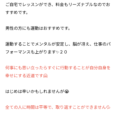
ご自宅でレッスンができ、料金もリーズナブルなのでお
すすめです。
男性の方にも運動はおすすめです。
運動することでメンタルが安定し、脳が冴え、仕事のパ
フォーマンスも上がります✨２０
何事にも思い立ったらすぐに行動することが自分自身を
幸せにする近道です🤗
はじめは辛いかもしれませんが😭
全ての人に時間は平等で、取り返すことができません💦