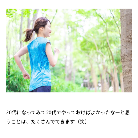
30代になってみて20代でやっておけばよかったなーと思
うことは、たくさんでてきます（笑）