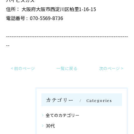
ハイビスカス
住所：
大阪府大阪市西淀川区柏里1-16-15
電話番号 :
070-5569-8736
--------------------------------------------------------------------
--
< 前のページ
一覧に戻る
次のページ >
カテゴリー
Categories
全てのカテゴリー
30代