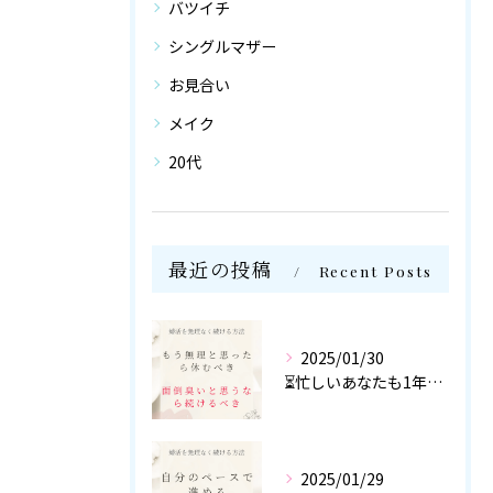
バツイチ
シングルマザー
お見合い
メイク
20代
最近の投稿
Recent Posts
2025/01/30
⏳忙しいあなたも1年以内に結婚を目指せる！
2025/01/29