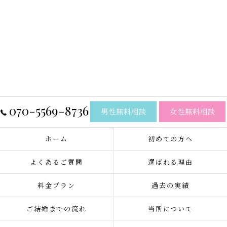
070-5569-8736
男性無料相談
女性無料相談
ホーム
初めての方へ
よくあるご質問
選ばれる理由
料金プラン
過去の実績
ご結婚までの流れ
当所について