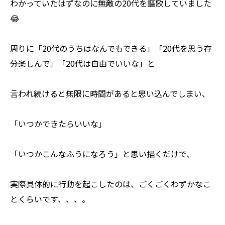
わかっていたはずなのに無敵の20代を謳歌していました
😂
周りに「20代のうちはなんでもできる」「20代を思う存
分楽しんで」「20代は自由でいいな」と
言われ続けると無限に時間があると思い込んでしまい、
「いつかできたらいいな」
「いつかこんなふうになろう」と思い描くだけで、
実際具体的に行動を起こしたのは、ごくごくわずかなこ
とくらいです、、、。