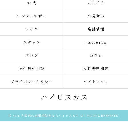
30代
バツイチ
シングルマザー
お見合い
メイク
店舗情報
スタッフ
Instagram
ブログ
コラム
男性無料相談
女性無料相談
プライバシーポリシー
サイトマップ
© 2026 大阪市の結婚相談所ならハイビスカス ALL RIGHTS RESERVED.