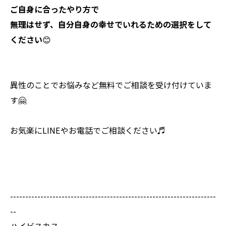
ご自身に合ったやり方で
無理はせず、自分自身の幸せでいれるための選択をして
ください
😊
異性のことでお悩みなど無料でご相談を受け付けていま
す🤗
お気楽にLINEやお電話でご相談ください♬
--------------------------------------------------------------------
--