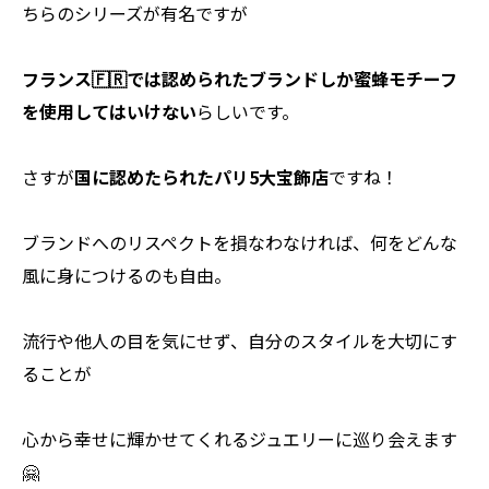
ちらのシリーズが有名ですが
フランス🇫🇷では認められたブランドしか蜜蜂モチーフ
を使用してはいけない
らしいです。
さすが
国に認めたられたパリ5大宝飾店
ですね！
ブランドへのリスペクトを損なわなければ、何をどんな
風に身につけるのも自由。
流行や他人の目を気にせず、自分のスタイルを大切にす
ることが
心から幸せに輝かせてくれるジュエリーに巡り会えます
🤗