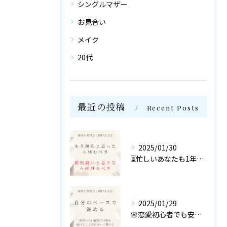
シングルマザー
お見合い
メイク
20代
最近の投稿
Recent Posts
2025/01/30
⏳忙しいあなたも1年以内に結婚を目指せる！
2025/01/29
🌸恋愛初心者でも安心！