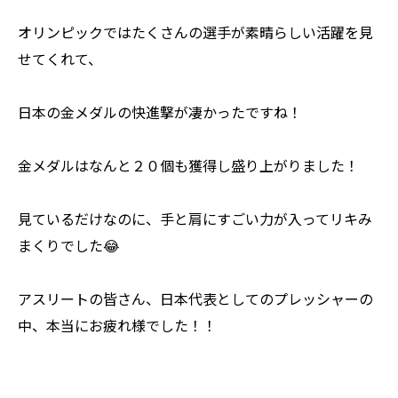
オリンピックではたくさんの選手が素晴らしい活躍を見
せてくれて、
日本の金メダルの快進撃が凄かったですね！
金メダルはなんと２０個も獲得し盛り上がりました！
見ているだけなのに、手と肩にすごい力が入ってリキみ
まくりでした😂
アスリートの皆さん、日本代表としてのプレッシャーの
中、本当にお疲れ様でした！！