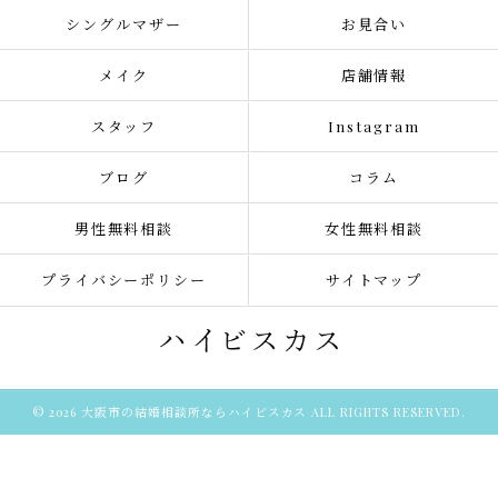
シングルマザー
お見合い
メイク
店舗情報
スタッフ
Instagram
ブログ
コラム
男性無料相談
女性無料相談
プライバシーポリシー
サイトマップ
© 2026 大阪市の結婚相談所ならハイビスカス ALL RIGHTS RESERVED.