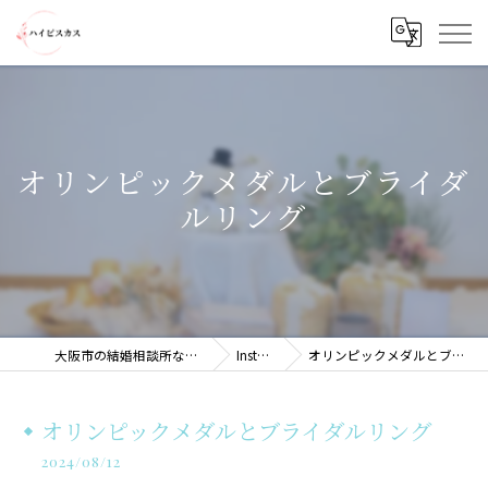
オリンピックメダルとブライダ
ルリング
大阪市の結婚相談所ならハイビスカス
Instagram
オリンピックメダルとブライダルリング
オリンピックメダルとブライダルリング
2024/08/12