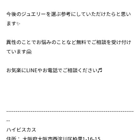
今後のジュエリーを選ぶ参考にしていただけたらと思い
ます✨
異性のことでお悩みのことなど無料でご相談を受け付け
ています🤗
お気楽にLINEやお電話でご相談ください♬
--------------------------------------------------------------------
--
ハイビスカス
住所：
大阪府大阪市西淀川区柏里1-16-15