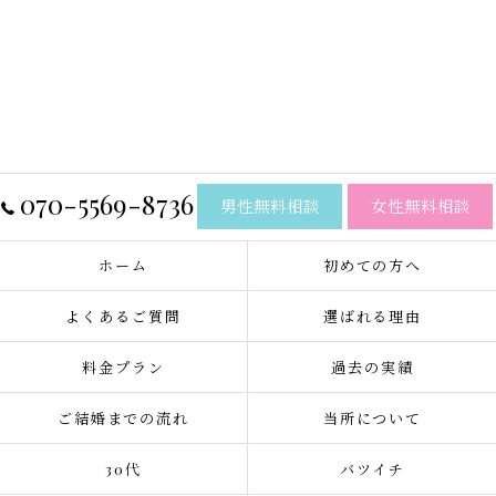
070-5569-8736
男性無料相談
女性無料相談
ホーム
初めての方へ
よくあるご質問
選ばれる理由
料金プラン
過去の実績
ご結婚までの流れ
当所について
30代
バツイチ