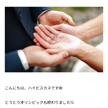
こんにちは、ハイビスカスです🌺
とうとうオリンピックも終わりました💦