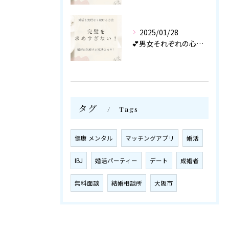
2025/01/28
💕男女それぞれの心理を知り尽くしたカウンセラーが
タグ
Tags
健康 メンタル
マッチングアプリ
婚活
IBJ
婚活パーティー
デート
成婚者
無料面談
結婚相談所
大阪市