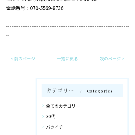
電話番号 :
070-5569-8736
--------------------------------------------------------------------
--
< 前のページ
一覧に戻る
次のページ >
カテゴリー
Categories
全てのカテゴリー
30代
バツイチ