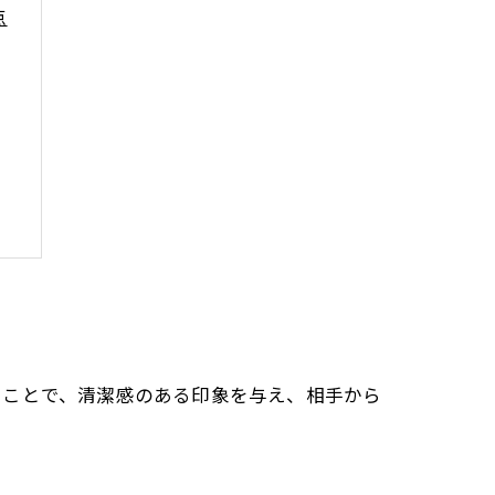
点
うことで、清潔感のある印象を与え、相手から