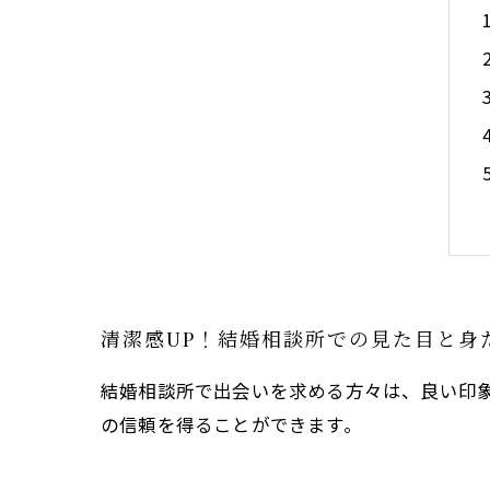
清潔感UP！結婚相談所での見た目と身
結婚相談所で出会いを求める方々は、良い印
の信頼を得ることができます。