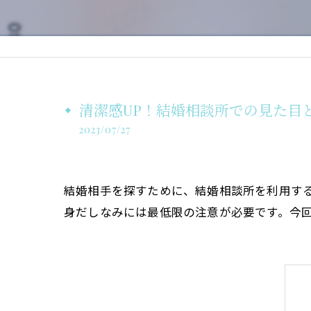
清潔感UP！結婚相談所での見た目
2023/07/27
結婚相手を探すために、結婚相談所を利用す
身だしなみには最低限の注意が必要です。今回