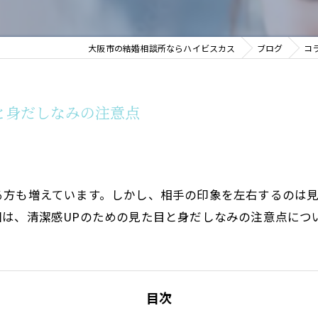
大阪市の結婚相談所ならハイビスカス
ブログ
コ
と身だしなみの注意点
る方も増えています。しかし、相手の印象を左右するのは
は、清潔感UPのための見た目と身だしなみの注意点につ
目次