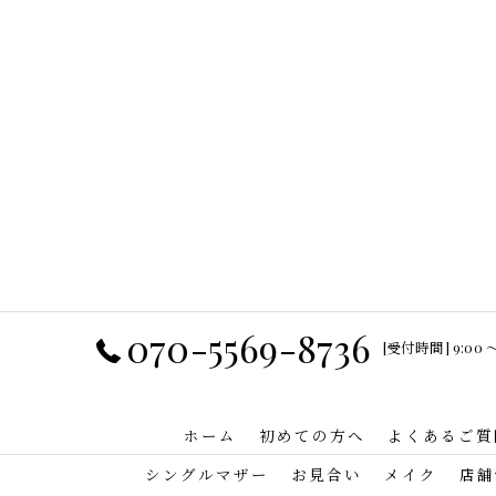
070-5569-8736
[受付時間] 9:00 
ホーム
初めての方へ
よくあるご質
シングルマザー
お見合い
メイク
店舗