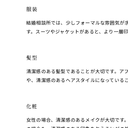
服装
結婚相談所では、少しフォーマルな雰囲気が
す。スーツやジャケットがあると、より一層
髪型
清潔感のある髪型であることが大切です。ア
や、清潔感のあるヘアスタイルになっている
化粧
女性の場合、清潔感のあるメイクが大切です