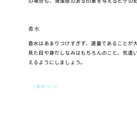
の場合も、清潔感のある印象を与えるヒゲの
香水
香水はあまりつけすぎず、適量であることが大
見た目や身だしなみはもちろんのこと、気遣
えるようにしましょう。
< 前のページ