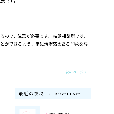
重要です。
るので、注意が必要です。 結婚相談所では、
ことができるよう、常に清潔感のある印象を与
次のページ >
最近の投稿
Recent Posts