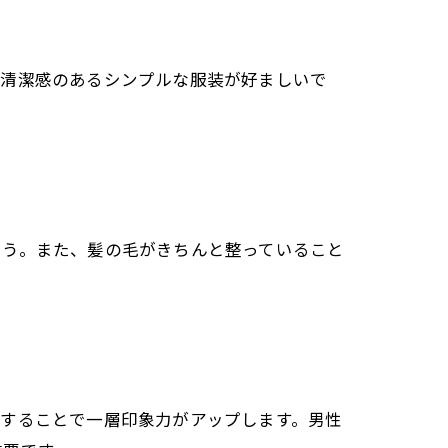
、清潔感のあるシンプルな服装が好ましいで
ょう。また、髪の毛がきちんと整っていること
にすることで一層印象力がアップします。男性