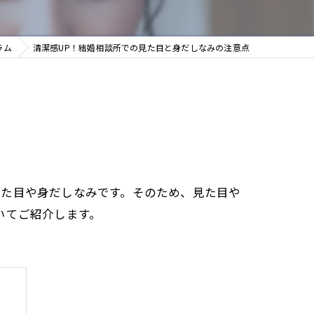
ラム
清潔感UP！結婚相談所での見た目と身だしなみの注意点
見た目や身だしなみです。そのため、見た目や
いてご紹介します。