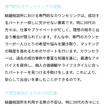
専門的なカウンセリングの役割
結婚相談所における専門的なカウンセリングは、成功す
るパートナー探しに欠かせない要素です。特に30代の
方々は、仕事やプライベートが忙しく、理想の相手と出
会う機会が限られています。そんな中、専門のカウンセ
ラーが一人ひとりの希望や悩みを聞き取り、マッチング
の精度を高めるためのサポートを行います。カウンセラ
ーは、過去の成功事例や豊富な知識を基に、最適なアド
バイスを提供し、個人の価値観やライフスタイルに合っ
たパートナーを見つける手助けをします。これにより、
安心して出会いを楽しむことができるのです。
不安を解消するための対応策
結婚相談所を利用する際の不安は、特に30代の方々にと