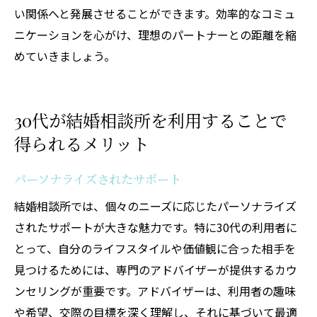
い関係へと発展させることができます。効率的なコミュ
ニケーションを心がけ、理想のパートナーとの距離を縮
めていきましょう。
30代が結婚相談所を利用することで
得られるメリット
パーソナライズされたサポート
結婚相談所では、個々のニーズに応じたパーソナライズ
されたサポートが大きな魅力です。特に30代の利用者に
とって、自分のライフスタイルや価値観に合った相手を
見つけるためには、専門のアドバイザーが提供するカウ
ンセリングが重要です。アドバイザーは、利用者の趣味
や希望、交際の目標を深く理解し、それに基づいて最適