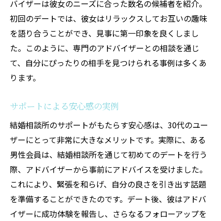
バイザーは彼女のニーズに合った数名の候補者を紹介。
初回のデートでは、彼女はリラックスしてお互いの趣味
を語り合うことができ、見事に第一印象を良くしまし
た。このように、専門のアドバイザーとの相談を通じ
て、自分にぴったりの相手を見つけられる事例は多くあ
ります。
サポートによる安心感の実例
結婚相談所のサポートがもたらす安心感は、30代のユー
ザーにとって非常に大きなメリットです。実際に、ある
男性会員は、結婚相談所を通じて初めてのデートを行う
際、アドバイザーから事前にアドバイスを受けました。
これにより、緊張を和らげ、自分の良さを引き出す話題
を準備することができたのです。デート後、彼はアドバ
イザーに成功体験を報告し、さらなるフォローアップを