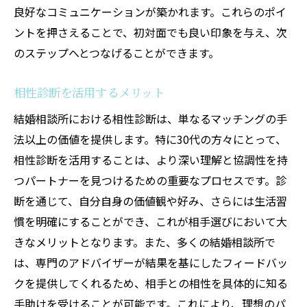
良好なコミュニケーションが築かれます。これらのポイ
ントを押さえることで、初対面でも良い印象を与え、次
のステップへとつなげることができます。
相性診断を活用するメリット
結婚相談所における相性診断は、単なるマッチングの手
法以上の価値を提供します。特に30代の方々にとって、
相性診断を活用することは、より深い理解と協調性を持
つパートナーを見つけるための重要なプロセスです。診
断を通じて、自分自身の価値観や好み、さらには生活習
慣を明確にすることができ、これが相手選びにおいて大
きなメリットとなります。また、多くの結婚相談所で
は、専門のアドバイザーが結果を基にしたフィードバッ
クを提供してくれるため、相手との相性を具体的に知る
手助けを受けることが可能です。これにより、理想のパ