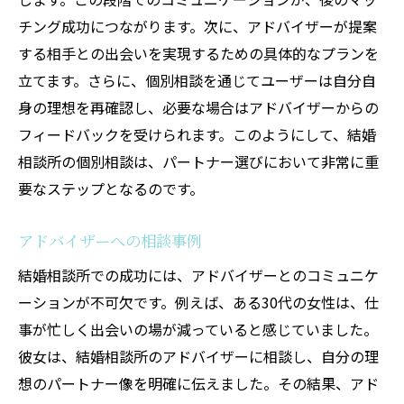
チング成功につながります。次に、アドバイザーが提案
する相手との出会いを実現するための具体的なプランを
立てます。さらに、個別相談を通じてユーザーは自分自
身の理想を再確認し、必要な場合はアドバイザーからの
フィードバックを受けられます。このようにして、結婚
相談所の個別相談は、パートナー選びにおいて非常に重
要なステップとなるのです。
アドバイザーへの相談事例
結婚相談所での成功には、アドバイザーとのコミュニケ
ーションが不可欠です。例えば、ある30代の女性は、仕
事が忙しく出会いの場が減っていると感じていました。
彼女は、結婚相談所のアドバイザーに相談し、自分の理
想のパートナー像を明確に伝えました。その結果、アド