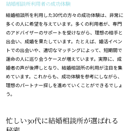
結婚相談所利用者の成功体験
結婚相談所を利用した30代の方々の成功体験は、非常に
多くの人に希望を与えています。多くの利用者が、専門
のアドバイザーのサポートを受けながら、理想の相手と
出会い、成婚を果たしています。たとえば、婚活イベン
トでの出会いや、適切なマッチングによって、短期間で
運命の人に巡り会うケースが増えています。実際に、成
婚者の声が後押しとなり、結婚相談所の利用が注目を集
めています。これからも、成功体験を参考にしながら、
理想のパートナー探しを進めていくことができるでしょ
う。
忙しい30代に結婚相談所が選ばれる
秘密