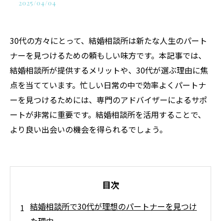
2025/04/04
30代の方々にとって、結婚相談所は新たな人生のパート
ナーを見つけるための頼もしい味方です。本記事では、
結婚相談所が提供するメリットや、30代が選ぶ理由に焦
点を当てています。忙しい日常の中で効率よくパートナ
ーを見つけるためには、専門のアドバイザーによるサポ
ートが非常に重要です。結婚相談所を活用することで、
より良い出会いの機会を得られるでしょう。
目次
結婚相談所で30代が理想のパートナーを見つけ