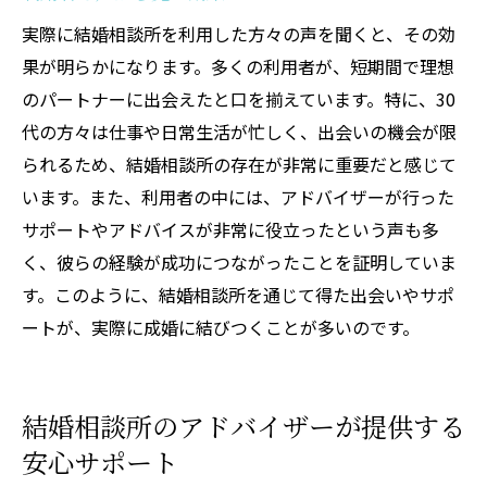
実際に結婚相談所を利用した方々の声を聞くと、その効
果が明らかになります。多くの利用者が、短期間で理想
のパートナーに出会えたと口を揃えています。特に、30
代の方々は仕事や日常生活が忙しく、出会いの機会が限
られるため、結婚相談所の存在が非常に重要だと感じて
います。また、利用者の中には、アドバイザーが行った
サポートやアドバイスが非常に役立ったという声も多
く、彼らの経験が成功につながったことを証明していま
す。このように、結婚相談所を通じて得た出会いやサポ
ートが、実際に成婚に結びつくことが多いのです。
結婚相談所のアドバイザーが提供する
安心サポート