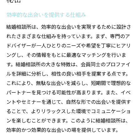
効率的な出会いを提供する仕組み
結婚相談所は、効率的な出会いを実現するために設計さ
れたさまざまな仕組みを持っています。まず、専門のア
ドバイザーが一人ひとりのニーズや希望を丁寧にヒアリ
ングし、その情報をもとに最適なマッチングを行いま
す。結婚相談所の大きな特徴は、会員同士のプロファイ
ルを詳細に分析し、相性の良い相手を提案する点です。
これにより、無駄な出会いを減らし、短期間で理想的な
パートナーを見つける可能性が高まります。また、イベ
ントやセミナーを通じて、自然な形での出会いを提供す
ることで、よりリラックスした環境でコミュニケーショ
ンを楽しむことができます。このように結婚相談所は、
効率的かつ効果的な出会いの場を提供しています。