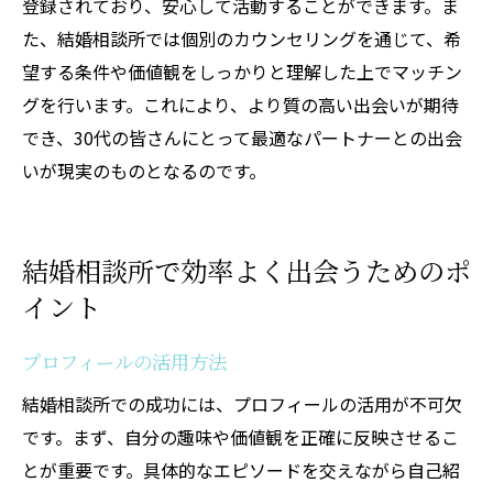
登録されており、安心して活動することができます。ま
た、結婚相談所では個別のカウンセリングを通じて、希
望する条件や価値観をしっかりと理解した上でマッチン
グを行います。これにより、より質の高い出会いが期待
でき、30代の皆さんにとって最適なパートナーとの出会
いが現実のものとなるのです。
結婚相談所で効率よく出会うためのポ
イント
プロフィールの活用方法
結婚相談所での成功には、プロフィールの活用が不可欠
です。まず、自分の趣味や価値観を正確に反映させるこ
とが重要です。具体的なエピソードを交えながら自己紹