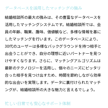
データベースを活用したマッチングの強み
結婚相談所の最大の強みは、その豊富なデータベースを
活用したマッチングシステムです。結婚相談所では、会
員の年齢、職業、趣味、価値観など、多様な情報を基に
したマッチングを行います。このデータベースにより、
30代のユーザーは多様なバックグラウンドを持つ相手と
出会うことができ、自分の理想に近いパートナーを見つ
けやすくなります。さらに、マッチングアルゴリズムは
最新のテクノロジーを活用し、個々のニーズにピッタリ
合った相手を見つけ出すため、時間を節約しながら効率
的な出会いを実現します。データに裏付けられたマッチ
ングが、結婚相談所の大きな魅力と言えるでしょう。
忙しい日常でも安心なサポート体制