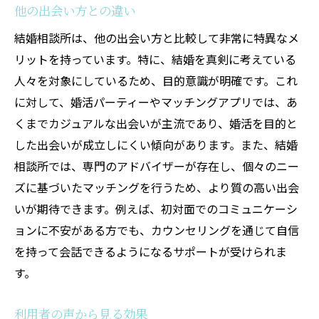
他の出会い方との違い
結婚相談所は、他の出会い方と比較して非常に特異なメ
リットを持っています。特に、結婚を真剣に考えている
人々を対象にしているため、目的意識が明確です。これ
に対して、婚活パーティーやマッチングアプリでは、あ
くまでカジュアルな出会いが主流であり、婚活を目的と
した出会いが成立しにくい傾向があります。また、結婚
相談所では、専門のアドバイザーが存在し、個々のニー
ズに基づいたマッチングを行うため、より質の高い出会
いが期待できます。例えば、初対面でのコミュニケーシ
ョンに不安がある方でも、カウンセリングを通じて自信
を持って会話できるようになるサポートが受けられま
す。
利用者の声から見る効果