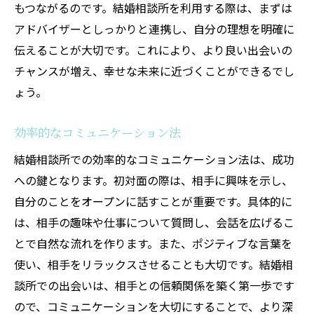
もつながるのです。結婚相談所を利用する際は、まずは
アドバイザーとしっかりと連携し、自分の理想を明確に
伝えることが大切です。これにより、より良い出会いの
チャンスが増え、幸せな未来に近づくことができるでし
ょう。
効率的なコミュニケーション法
結婚相談所での効率的なコミュニケーション法は、成功
への鍵となります。初対面の際は、相手に興味を示し、
自分のことをオープンに話すことが重要です。具体的に
は、相手の趣味や仕事について質問し、会話を広げるこ
とで自然な流れを作ります。また、ポジティブな言葉を
使い、相手をリラックスさせることも大切です。結婚相
談所での出会いは、相手との信頼関係を築く第一歩です
ので、コミュニケーションを大切にすることで、より深