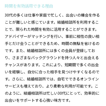
時間を有効活用できる理由
30代の多くは仕事や家庭で忙しく、出会いの機会を作る
ことが難しいと感じています。結婚相談所を利用するこ
とで、限られた時間を有効に活用することができます。
アドバイザーがマッチングを行い、事前に相性の良い相
手とだけ会うことができるため、時間の無駄を省けるの
です。また、結婚相談所には多くの会員が登録してお
り、さまざまなバックグラウンドを持つ人々と出会える
チャンスがあります。これにより、短期間で多くの出会
いを経験し、自分に合った相手を見つけやすくなるので
す。さらに、結婚相談所では、自宅でできるオンライン
サービスも増えており、より柔軟な利用が可能です。こ
のように、結婚相談所は忙しい30代にとって、効率的に
出会いをサポートする心強い味方です。