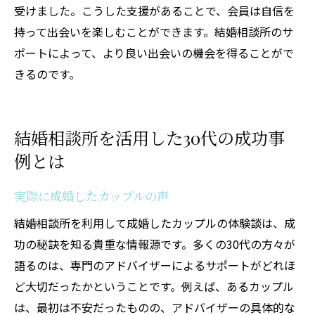
受けました。こうした支援があることで、会員は自信を
持って出会いを楽しむことができます。結婚相談所のサ
ポートによって、より良い出会いの機会を得ることがで
きるのです。
結婚相談所を活用した30代の成功事
例とは
実際に成婚したカップルの声
結婚相談所を利用して成婚したカップルの体験談は、成
功の秘訣を知る貴重な情報源です。多くの30代の方々が
語るのは、専門のアドバイザーによるサポートがどれほ
ど大切だったかということです。例えば、あるカップル
は、最初は不安だったものの、アドバイザーの具体的な