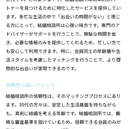
トナーを見つけるために特化したサービスを提供してい
ます。多忙な生活の中で「出会いの時間がない」と感じ
る方にとって、結婚相談所は心強い味方です。専門のア
ドバイザーがサポートを行うことで、無駄な時間を省
き、必要な情報のみを提供してくれるため、忙しい方で
も安心して利用できます。特に、会員同士の年齢層や生
活スタイルを考慮したマッチングを行うことで、より理
想的な出会いが実現できるのです。
信頼性の高いプロセス
結婚相談所の信頼性は、そのマッチングプロセスにあり
ます。30代の方々は、安定した生活基盤を持ちながら
も、真剣に結婚を考える年齢です。結婚相談所では、厳
格な審査基準を設けているため、信頼できる会員のみが