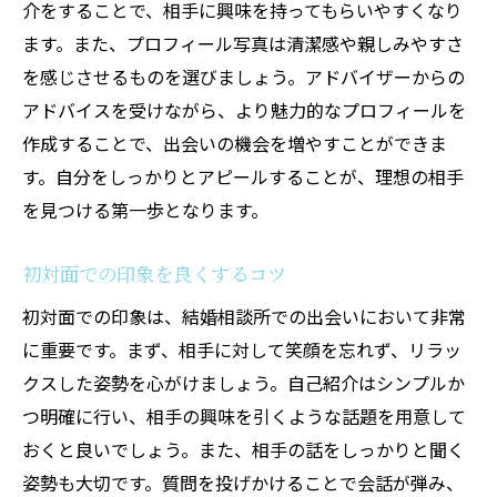
介をすることで、相手に興味を持ってもらいやすくなり
ます。また、プロフィール写真は清潔感や親しみやすさ
を感じさせるものを選びましょう。アドバイザーからの
アドバイスを受けながら、より魅力的なプロフィールを
作成することで、出会いの機会を増やすことができま
す。自分をしっかりとアピールすることが、理想の相手
を見つける第一歩となります。
初対面での印象を良くするコツ
初対面での印象は、結婚相談所での出会いにおいて非常
に重要です。まず、相手に対して笑顔を忘れず、リラッ
クスした姿勢を心がけましょう。自己紹介はシンプルか
つ明確に行い、相手の興味を引くような話題を用意して
おくと良いでしょう。また、相手の話をしっかりと聞く
姿勢も大切です。質問を投げかけることで会話が弾み、