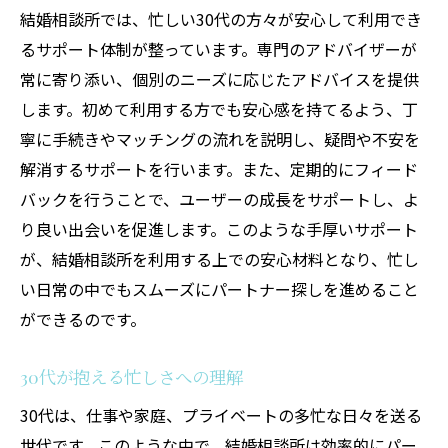
結婚相談所では、忙しい30代の方々が安心して利用でき
るサポート体制が整っています。専門のアドバイザーが
常に寄り添い、個別のニーズに応じたアドバイスを提供
します。初めて利用する方でも安心感を持てるよう、丁
寧に手続きやマッチングの流れを説明し、疑問や不安を
解消するサポートを行います。また、定期的にフィード
バックを行うことで、ユーザーの成長をサポートし、よ
り良い出会いを促進します。このような手厚いサポート
が、結婚相談所を利用する上での安心材料となり、忙し
い日常の中でもスムーズにパートナー探しを進めること
ができるのです。
30代が抱える忙しさへの理解
30代は、仕事や家庭、プライベートの多忙な日々を送る
世代です。このような中で、結婚相談所は効率的にパー