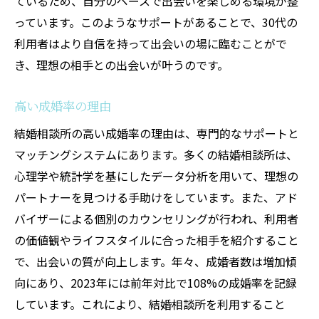
ているため、自分のペースで出会いを楽しめる環境が整
っています。このようなサポートがあることで、30代の
利用者はより自信を持って出会いの場に臨むことがで
き、理想の相手との出会いが叶うのです。
高い成婚率の理由
結婚相談所の高い成婚率の理由は、専門的なサポートと
マッチングシステムにあります。多くの結婚相談所は、
心理学や統計学を基にしたデータ分析を用いて、理想の
パートナーを見つける手助けをしています。また、アド
バイザーによる個別のカウンセリングが行われ、利用者
の価値観やライフスタイルに合った相手を紹介すること
で、出会いの質が向上します。年々、成婚者数は増加傾
向にあり、2023年には前年対比で108%の成婚率を記録
しています。これにより、結婚相談所を利用すること