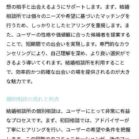
想の相手と出会えるようにサポートします。まず、結婚
相談所では個々のニーズや希望に基づいたマッチングを
行うため、しっかりとしたヒアリングを重視します。ま
た、ユーザーの性格や価値観に合った候補者を提案する
ことで、短期間での出会いを実現します。専門的なカウ
ンセリングにより、自己理解を深め、より良い選択がで
きるよう導いてくれます。結婚相談所を利用すること
で、効率的かつ的確な出会いの場を提供されるのが大き
な魅力です。
個別相談の流れと利点
結婚相談所の個別相談は、ユーザーにとって非常に有益
なプロセスです。まず、初回相談では、アドバイザーが
丁寧にヒアリングを行い、ユーザーの希望や条件を把握
します。この段階でのコミュニケーションが、後のマッ