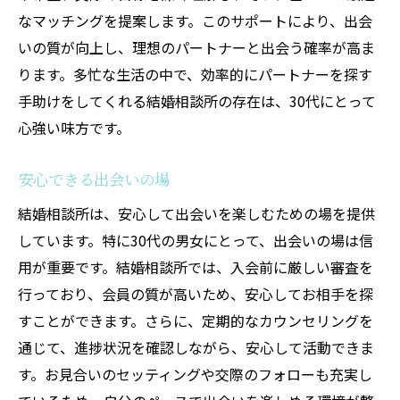
なマッチングを提案します。このサポートにより、出会
いの質が向上し、理想のパートナーと出会う確率が高ま
ります。多忙な生活の中で、効率的にパートナーを探す
手助けをしてくれる結婚相談所の存在は、30代にとって
心強い味方です。
安心できる出会いの場
結婚相談所は、安心して出会いを楽しむための場を提供
しています。特に30代の男女にとって、出会いの場は信
用が重要です。結婚相談所では、入会前に厳しい審査を
行っており、会員の質が高いため、安心してお相手を探
すことができます。さらに、定期的なカウンセリングを
通じて、進捗状況を確認しながら、安心して活動できま
す。お見合いのセッティングや交際のフォローも充実し