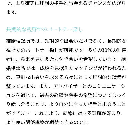
で、より確実に理想の相手と出会えるチャンスが広がり
ます。
長期的な視野でのパートナー探し
結婚相談所では、短期的な出会いだけでなく、長期的な
視野でのパートナー探しが可能です。多くの30代の利用
者は、将来を見据えたお付き合いを希望しています。結
婚相談所では、成婚を見据えたマッチングが行われるた
め、真剣な出会いを求める方々にとって理想的な環境が
整っています。また、アドバイザーとのコミュニケーシ
ョンを通じて、過去の経験や将来の希望についてじっく
り話し合うことで、より自分に合った相手と出会うこと
ができます。これにより、結婚に対する理解が深まり、
より良い関係構築が期待できるのです。