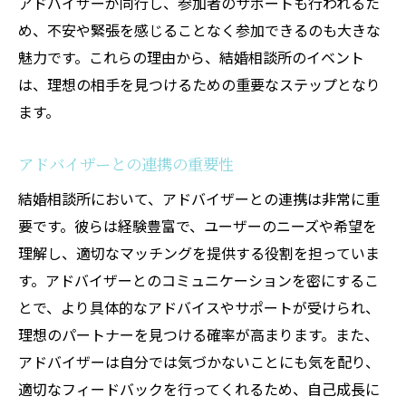
アドバイザーが同行し、参加者のサポートも行われるた
め、不安や緊張を感じることなく参加できるのも大きな
魅力です。これらの理由から、結婚相談所のイベント
は、理想の相手を見つけるための重要なステップとなり
ます。
アドバイザーとの連携の重要性
結婚相談所において、アドバイザーとの連携は非常に重
要です。彼らは経験豊富で、ユーザーのニーズや希望を
理解し、適切なマッチングを提供する役割を担っていま
す。アドバイザーとのコミュニケーションを密にするこ
とで、より具体的なアドバイスやサポートが受けられ、
理想のパートナーを見つける確率が高まります。また、
アドバイザーは自分では気づかないことにも気を配り、
適切なフィードバックを行ってくれるため、自己成長に