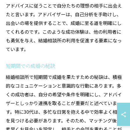
アドバイスに従うことで自分たちの理想の相手に出会え
たと言います。アドバイザーは、自己分析を手助けし、
出会いの場を提供することで、成婚に至る道を明確にし
てくれるのです。このような成功体験は、他の利用者に
も勇気を与え、結婚相談所の利用を促進する要素になっ
ています。
短期間での成婚の秘訣
結婚相談所で短期間で成婚を果たすための秘訣は、積極
的なコミュニケーションと意識的な行動にあります。多
くの成功者は、自分の希望や条件を明確にし、アドバイ
ザーとしっかり連携を取ることが重要だと述べていま
す。特に30代は、多忙な日常を抱える中で効率よく相手
を見つける必要があります。そのため、マッチング後は
素早くお見合いを設定し、相手との会話を重ねることが