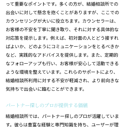
って重要なポイントです。多くの方が、結婚相談所での
出会いに対して懸念を抱くことがありますが、ここでの
カウンセリングが大いに役立ちます。カウンセラーは、
お客様の不安を丁寧に聞き取り、それに対する具体的な
対応策を提示します。例えば、初対面の人とどう接すれ
ばよいか、どのようにコミュニケーションをとるべきか
など、実践的なアドバイスを提供します。また、定期的
なフォローアップも行い、お客様が安心して活動できる
ような環境を整えています。これらのサポートにより、
結婚相談所利用に対する不安が軽減され、より前向きな
気持ちで出会いに臨むことができます。
パートナー探しのプロが提供する価値
結婚相談所では、パートナー探しのプロが活躍していま
す。彼らは豊富な経験と専門知識を持ち、ユーザーが理