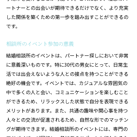
ートナーとの出会いが期待できるだけでなく、より充実
した関係を築くための第一歩を踏み出すことができるの
です。
相談所のイベント参加の意義
結婚相談所のイベントは、パートナー探しにおいて非常
に意義深いものです。特に30代の男女にとって、日常生
活では出会えないような人との接点を持つことができる
絶好の機会です。イベントでは、カジュアルな雰囲気の
中で多くの人と会い、コミュニケーションを楽しむこと
ができるため、リラックスした状態で自分を表現できる
メリットがあります。また、共通の趣味や関心事を持つ
人々との交流が促進されるため、自然な形でのマッチン
グが期待できます。結婚相談所のイベントには、専門の