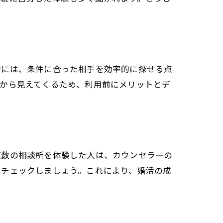
的には、条件に合った相手を効率的に探せる点
談から見えてくるため、利用前にメリットとデ
複数の相談所を体験した人は、カウンセラーの
をチェックしましょう。これにより、婚活の成