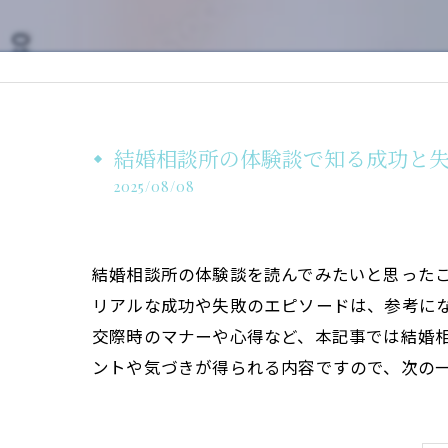
結婚相談所の体験談で知る成功と
2025/08/08
結婚相談所の体験談を読んでみたいと思った
リアルな成功や失敗のエピソードは、参考に
交際時のマナーや心得など、本記事では結婚
ントや気づきが得られる内容ですので、次の