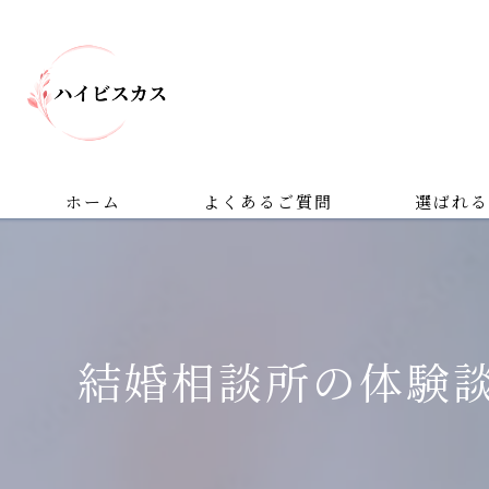
ホーム
よくあるご質問
選ばれる
結婚相談所の体験