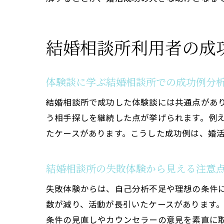
結婚相談所利用者の成
体験談に学ぶ結婚相談所での成功例分
結婚相談所で成功した体験談には共通点があ
う相手探しを継続した点が挙げられます。例え
たケースがあります。こうした成功例は、婚
結婚相談所の失敗体験から見える注意
失敗体験からは、自己分析不足や理想の条件
数が減り、活動が長引いたケースがあります
条件の見直しやカウンセラーの意見を素直に