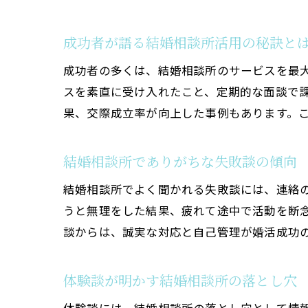
成功者が語る結婚相談所活用の秘訣と
成功者の多くは、結婚相談所のサービスを最
スを素直に受け入れたこと、定期的な面談で課
果、交際成立率が向上した事例もあります。
結婚相談所でありがちな失敗談の傾向
結婚相談所でよく聞かれる失敗談には、連絡
うと無理をした結果、疲れて途中で活動を断
談からは、誠実な対応と自己管理が婚活成功
体験談が明かす結婚相談所の落とし穴