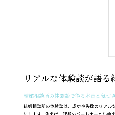
リアルな体験談が語る
結婚相談所の体験談で得る本音と気づ
結婚相談所の体験談は、成功や失敗のリアル
にします。例えば、理想のパートナーと出会