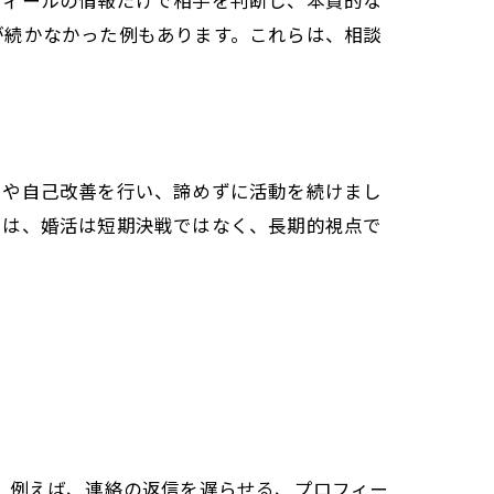
フィールの情報だけで相手を判断し、本質的な
が続かなかった例もあります。これらは、相談
しや自己改善を行い、諦めずに活動を続けまし
らは、婚活は短期決戦ではなく、長期的視点で
。例えば、連絡の返信を遅らせる、プロフィー