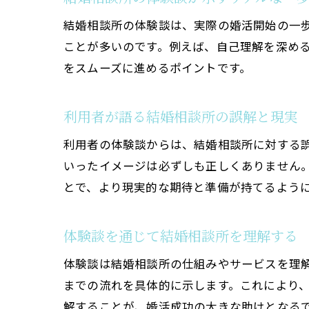
結婚相談所の体験談は、実際の婚活開始の一
ことが多いのです。例えば、自己理解を深め
をスムーズに進めるポイントです。
利用者が語る結婚相談所の誤解と現実
利用者の体験談からは、結婚相談所に対する
いったイメージは必ずしも正しくありません
とで、より現実的な期待と準備が持てるよう
体験談を通じて結婚相談所を理解する
体験談は結婚相談所の仕組みやサービスを理
までの流れを具体的に示します。これにより
解することが、婚活成功の大きな助けとなる