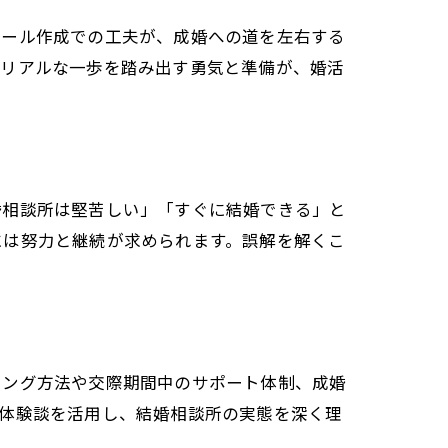
ィール作成での工夫が、成婚への道を左右する
たリアルな一歩を踏み出す勇気と準備が、婚活
婚相談所は堅苦しい」「すぐに結婚できる」と
には努力と継続が求められます。誤解を解くこ
チング方法や交際期間中のサポート体制、成婚
。体験談を活用し、結婚相談所の実態を深く理