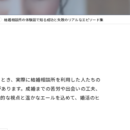
結婚相談所の体験談で知る成功と失敗のリアルなエピソード集
るとき、実際に結婚相談所を利用した人たちの
があります。成婚までの苦労や出会いの工夫、
実的な視点と温かなエールを込めて、婚活のヒ