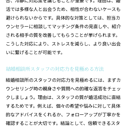
合、冷静に対応策を講じることが重要です。理由は、婚
活では多様な人と出会うため、相性が合わないケースも
避けられないからです。具体的な対策としては、担当カ
ウンセラーに相談してマッチング条件の見直しや、紹介
される相手の質を改善してもらうことが挙げられます。
こうした対応により、ストレスを減らし、より良い出会
いに繋げることが可能です。
結婚相談所スタッフの対応力を見極める方法
結婚相談所のスタッフの対応力を見極めるには、まずカ
ウンセリング時の親身さや質問への的確な返答をチェッ
クしましょう。理由は、スタッフの質が婚活成功に直結
するためです。例えば、個々の希望や悩みに対して具体
的なアドバイスをくれるか、フォローアップが丁寧かを
確認することが大切です。結論として、信頼できるスタ