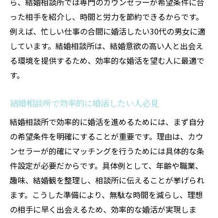
ら、結婚相談所では専門のカウンセラーが希望条件に合
った相手を紹介し、時間と労力を節約できるからです。
例えば、忙しい仕事の合間に婚活したい30代の男女に適
しています。結婚相談所は、結婚意欲の高い人と出会え
る環境を提供するため、効率的な婚活を望む人に最適で
す。
結婚相談所で効率的に婚活したい人必見
結婚相談所で効率的に婚活を進めるためには、まず自分
の希望条件を明確にすることが重要です。理由は、カウ
ンセラーが的確にマッチングを行うためには具体的な条
件設定が必要だからです。具体例として、年齢や職業、
趣味、結婚観を整理し、相談所に伝えることが挙げられ
ます。こうした準備により、無駄な時間を減らし、理想
の相手に早く出会えるため、効率的な婚活が実現しま