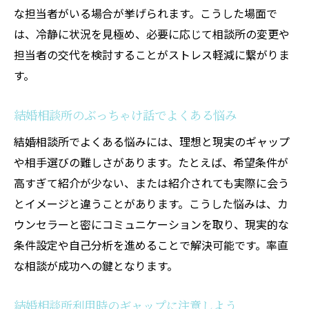
な担当者がいる場合が挙げられます。こうした場面で
は、冷静に状況を見極め、必要に応じて相談所の変更や
担当者の交代を検討することがストレス軽減に繋がりま
す。
結婚相談所のぶっちゃけ話でよくある悩み
結婚相談所でよくある悩みには、理想と現実のギャップ
や相手選びの難しさがあります。たとえば、希望条件が
高すぎて紹介が少ない、または紹介されても実際に会う
とイメージと違うことがあります。こうした悩みは、カ
ウンセラーと密にコミュニケーションを取り、現実的な
条件設定や自己分析を進めることで解決可能です。率直
な相談が成功への鍵となります。
結婚相談所利用時のギャップに注意しよう