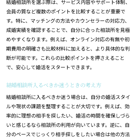
結婚相談所を選ぶ際は、サービス内容やサポート体制、
会員の質など複数のポイントを比較することが重要で
す。特に、マッチングの方法やカウンセラーの対応力、
成婚実績を確認することで、自分に合った相談所を見極
めやすくなります。例えば、オンライン対応の有無や初
期費用の明確さも比較材料に加えると、より具体的な判
断が可能です。これらの比較ポイントを押さえること
で、安心して婚活をスタートできます。
結婚相談所入るべきか迷うときの考え方
結婚相談所に入るべきか迷う場合は、自分の婚活スタイ
ルや現状の課題を整理することが大切です。例えば、効
率的に理想の相手を探したい、婚活の時間を確保しづら
いと感じるなら相談所の利用が向いています。逆に、自
分のペースでじっくり相手探しをしたい場合は他の方法