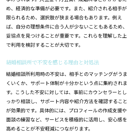
め、経済的な準備が必要です。また、紹介される相手が
限られるため、選択肢が狭まる場合もあります。例え
ば、自分の理想条件に合う人が少ないこともあるため、
妥協点を見つけることが重要です。これらを理解した上
で利用を検討することが大切です。
結婚相談所で不安を感じる理由と対処法
結婚相談所利用時の不安は、相手とのマッチングがうま
くいくか、サポート体制が十分かという点に集約されま
す。こうした不安に対しては、事前にカウンセラーとし
っかり相談し、サポート内容や紹介方法を確認すること
が効果的です。具体的には、プロフィールの作成支援や
面談の練習など、サービスを積極的に活用し、安心感を
高めることが不安軽減につながります。