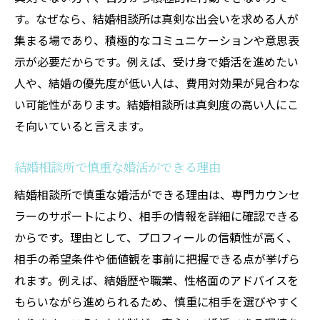
す。なぜなら、結婚相談所は真剣な出会いを求める人が
集まる場であり、積極的なコミュニケーションや意思表
示が必要だからです。例えば、受け身で婚活を進めたい
人や、結婚の優先度が低い人は、費用対効果が見合わな
い可能性があります。結婚相談所は真剣度の高い人にこ
そ向いていると言えます。
結婚相談所で慎重な婚活ができる理由
結婚相談所で慎重な婚活ができる理由は、専門カウンセ
ラーのサポートにより、相手の情報を詳細に確認できる
からです。理由として、プロフィールの信頼性が高く、
相手の希望条件や価値観を事前に把握できる点が挙げら
れます。例えば、結婚歴や職業、性格面のアドバイスを
もらいながら進められるため、慎重に相手を選びやすく