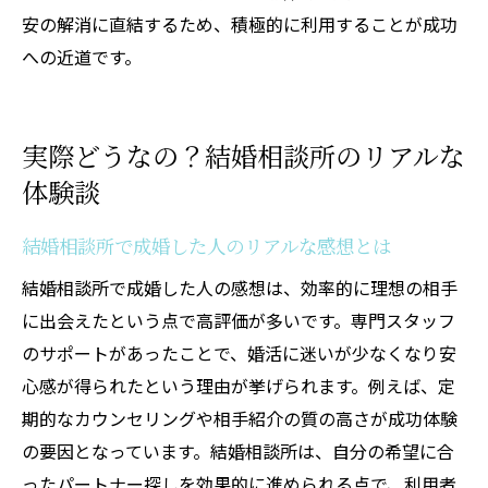
安の解消に直結するため、積極的に利用することが成功
への近道です。
実際どうなの？結婚相談所のリアルな
体験談
結婚相談所で成婚した人のリアルな感想とは
結婚相談所で成婚した人の感想は、効率的に理想の相手
に出会えたという点で高評価が多いです。専門スタッフ
のサポートがあったことで、婚活に迷いが少なくなり安
心感が得られたという理由が挙げられます。例えば、定
期的なカウンセリングや相手紹介の質の高さが成功体験
の要因となっています。結婚相談所は、自分の希望に合
ったパートナー探しを効果的に進められる点で、利用者