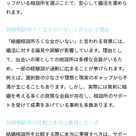
ッフがいる相談所を選ぶことで、安心して婚活を進めら
れます。
結婚相談所ろくな女がいないと言われる理由
「結婚相談所ろくな女がいない」と言われる背景には、
婚活に対する偏見や誤解が影響しています。理由とし
て、出会いの場としての相談所は多様な会員がいるた
め、一部の経験談が過剰に広まることが挙げられます。
例えば、選択肢の少なさや理想と現実のギャップから不
満が生じることもあります。しかし、実際には真剣に結
婚を考える多くの良質な会員が存在し、相談所のサポー
トを受けて成果をあげている事例も多数あります。
結婚相談所の比較で本当に重視したい点
結婚相談所を比較する際に本当に重視すべきは、サポー