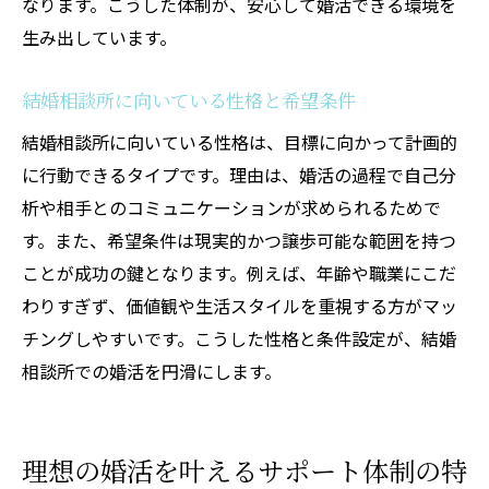
なります。こうした体制が、安心して婚活できる環境を
生み出しています。
結婚相談所に向いている性格と希望条件
結婚相談所に向いている性格は、目標に向かって計画的
に行動できるタイプです。理由は、婚活の過程で自己分
析や相手とのコミュニケーションが求められるためで
す。また、希望条件は現実的かつ譲歩可能な範囲を持つ
ことが成功の鍵となります。例えば、年齢や職業にこだ
わりすぎず、価値観や生活スタイルを重視する方がマッ
チングしやすいです。こうした性格と条件設定が、結婚
相談所での婚活を円滑にします。
理想の婚活を叶えるサポート体制の特