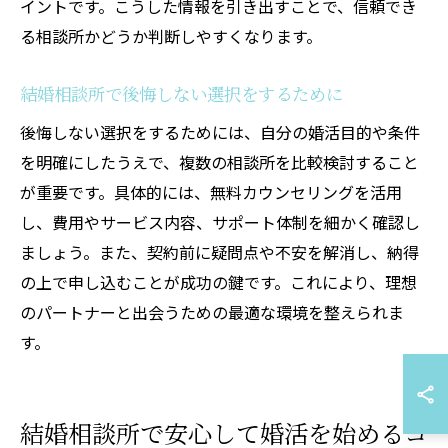
イントです。こうした情報を引き出すことで、信頼でき
る相談所かどうか判断しやすくなります。
結婚相談所で後悔しない選択をするために
後悔しない選択をするためには、自分の婚活目的や条件
を明確にしたうえで、複数の相談所を比較検討すること
が重要です。具体的には、無料カウンセリングを活用
し、費用やサービス内容、サポート体制を細かく確認し
ましょう。また、契約前に疑問点や不安を解消し、納得
の上で申し込むことが成功の鍵です。これにより、理想
のパートナーと出会うための最適な環境を整えられま
す。
結婚相談所で安心して婚活を始めるコ