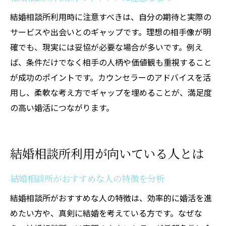
結婚相談所利用時に注意すべきは、自分の期待と実際の
サービスや出会いとのギャップです。理想の相手像が明
確でも、現実には妥協が必要な場合が多いです。例え
ば、条件だけでなく相手の人柄や価値観も重視すること
が成功のポイントです。カウンセラーのアドバイスを活
用し、柔軟な考え方でギャップを埋めることが、満足度
の高い婚活につながります。
結婚相談所利用が向いている人とは
結婚相談所がおすすめな人の特徴を分析
結婚相談所がおすすめな人の特徴は、効率的に婚活を進
めたい方や、真剣に結婚を考えている方です。なぜな