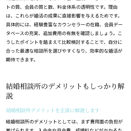
トの質、会員の質と数、料金体系の透明性です。理由
は、これらが婚活の成果に直接影響を与えるためです。
具体的には、経験豊富なカウンセラーの在籍、会員デー
タベースの充実、追加費用の有無を確認しましょう。こ
うしたポイントを踏まえて比較検討することで、自分に
合った最適な相談所を選びやすくなり、効率的な婚活が
期待できます。
結婚相談所のデメリットもしっかり解
説
結婚相談所デメリットを正直に解説します
結婚相談所のデメリットとしては、まず費用面の負担が
挙げられます。入会金や月会費、成婚料などがかかるた