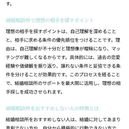
す。
結婚相談所で理想の相手を探すポイント
理想の相手を探すポイントは、自己理解を深めること
と、相手に求める条件の優先順位をつけることです。理
由は、自己理解が不十分だと理想像が曖昧になり、マッ
チングが難しくなるからです。具体的には、過去の恋愛
経験や価値観を振り返り、譲れない条件と妥協できる条
件を分けることが効果的です。このプロセスを経ること
で、結婚相談所のサポートを最大限に活用し、理想の相
手探しを成功させられます。
結婚相談所をおすすめしない人の特徴とは
結婚相談所をおすすめしない人は、結婚に対してあまり
真剣でない方や、自分から積極的に行動できない方で