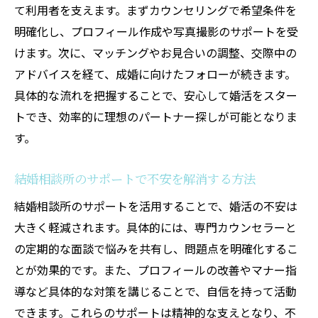
て利用者を支えます。まずカウンセリングで希望条件を
明確化し、プロフィール作成や写真撮影のサポートを受
けます。次に、マッチングやお見合いの調整、交際中の
アドバイスを経て、成婚に向けたフォローが続きます。
具体的な流れを把握することで、安心して婚活をスター
トでき、効率的に理想のパートナー探しが可能となりま
す。
結婚相談所のサポートで不安を解消する方法
結婚相談所のサポートを活用することで、婚活の不安は
大きく軽減されます。具体的には、専門カウンセラーと
の定期的な面談で悩みを共有し、問題点を明確化するこ
とが効果的です。また、プロフィールの改善やマナー指
導など具体的な対策を講じることで、自信を持って活動
できます。これらのサポートは精神的な支えとなり、不