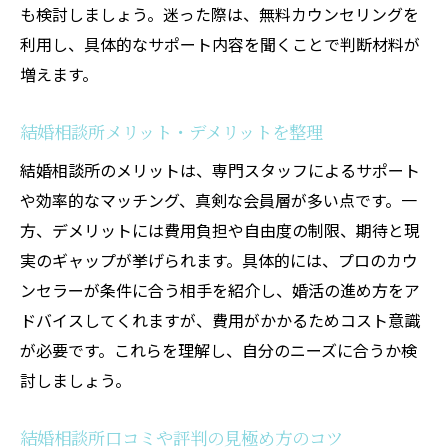
も検討しましょう。迷った際は、無料カウンセリングを
利用し、具体的なサポート内容を聞くことで判断材料が
増えます。
結婚相談所メリット・デメリットを整理
結婚相談所のメリットは、専門スタッフによるサポート
や効率的なマッチング、真剣な会員層が多い点です。一
方、デメリットには費用負担や自由度の制限、期待と現
実のギャップが挙げられます。具体的には、プロのカウ
ンセラーが条件に合う相手を紹介し、婚活の進め方をア
ドバイスしてくれますが、費用がかかるためコスト意識
が必要です。これらを理解し、自分のニーズに合うか検
討しましょう。
結婚相談所口コミや評判の見極め方のコツ