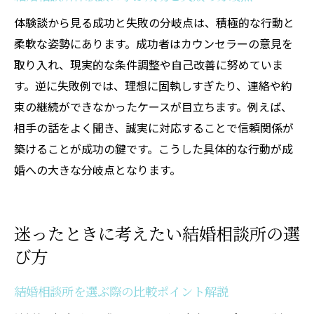
体験談から見る成功と失敗の分岐点は、積極的な行動と
柔軟な姿勢にあります。成功者はカウンセラーの意見を
取り入れ、現実的な条件調整や自己改善に努めていま
す。逆に失敗例では、理想に固執しすぎたり、連絡や約
束の継続ができなかったケースが目立ちます。例えば、
相手の話をよく聞き、誠実に対応することで信頼関係が
築けることが成功の鍵です。こうした具体的な行動が成
婚への大きな分岐点となります。
迷ったときに考えたい結婚相談所の選
び方
結婚相談所を選ぶ際の比較ポイント解説