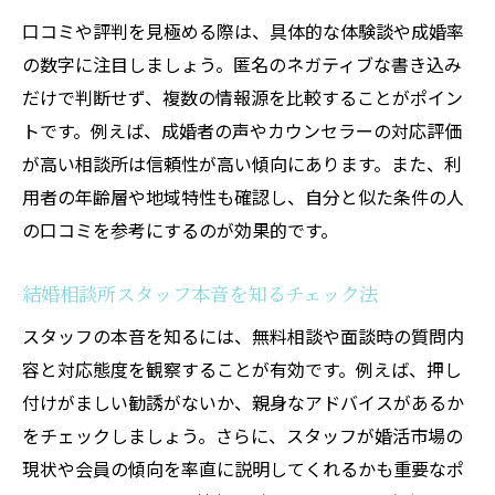
口コミや評判を見極める際は、具体的な体験談や成婚率
の数字に注目しましょう。匿名のネガティブな書き込み
だけで判断せず、複数の情報源を比較することがポイン
トです。例えば、成婚者の声やカウンセラーの対応評価
が高い相談所は信頼性が高い傾向にあります。また、利
用者の年齢層や地域特性も確認し、自分と似た条件の人
の口コミを参考にするのが効果的です。
結婚相談所スタッフ本音を知るチェック法
スタッフの本音を知るには、無料相談や面談時の質問内
容と対応態度を観察することが有効です。例えば、押し
付けがましい勧誘がないか、親身なアドバイスがあるか
をチェックしましょう。さらに、スタッフが婚活市場の
現状や会員の傾向を率直に説明してくれるかも重要なポ