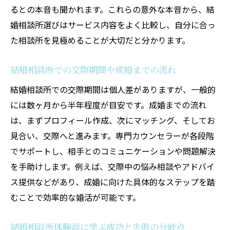
るとの本音も聞かれます。これらの意外な本音から、結
婚相談所選びはサービス内容をよく比較し、自分に合っ
た相談所を見極めることが大切だと分かります。
結婚相談所での交際期間や成婚までの流れ
結婚相談所での交際期間は個人差がありますが、一般的
には数ヶ月から半年程度が目安です。成婚までの流れ
は、まずプロフィール作成、次にマッチング、そしてお
見合い、交際へと進みます。専門カウンセラーが各段階
でサポートし、相手とのコミュニケーションや問題解決
を手助けします。例えば、交際中の悩み相談やアドバイ
ス提供などがあり、成婚に向けた具体的なステップを踏
むことで効率的な婚活が可能です。
結婚相談所体験談に学ぶ成功と失敗の分岐点