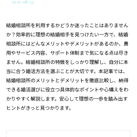
2025/08/22
結婚相談所を利用するかどうか迷ったことはありません
か？効率的に理想の結婚相手を見つけたい一方で、結婚
相談所にはどんなメリットやデメリットがあるのか、費
用やサービス内容、サポート体制まで気になる点は尽き
ません。結婚相談所の特徴をしっかり理解し、自分に本
当に合う婚活方法を選ぶことが大切です。本記事では、
結婚相談所のメリットとデメリットを徹底比較し、納得
できる婚活選びに役立つ具体的なポイントや心構えをわ
かりやすく解説します。安心して理想の一歩を踏み出す
ヒントがきっと見つかります。