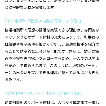
カウンセラーを選ぶことで、婚活のモチベーション維持
と効率的な活動が実現します。
結婚相談所で理想の婚活を実現できる理由
結婚相談所で理想の婚活を実現できる理由は、専門的な
マッチングとサポート体制の充実にあります。利用者の
価値観や希望条件を細かく分析し、最適な相手を紹介す
ることで効率的な出会いが可能です。さらに、婚活の悩
みや不安を専門家がフォローするため、一人での活動よ
り安心して進められます。このように、理想のパートナ
ーとの出会いを実現できる環境が整っている点が大きな
強みです。
結婚相談所のサポート体制と利用時の流れ
結婚相談所のサポート体制は、入会から成婚まで一貫し