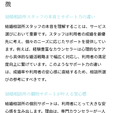
徴
結婚相談所スタッフの本音とサポート力の違い
結婚相談所スタッフの本音を理解することは、サービス
選びにおいて重要です。スタッフは利用者の成婚を最優
先に考え、個々のニーズに応じたサポートを提供してい
ます。例えば、経験豊富なカウンセラーは心理的なケア
から具体的な婚活戦略まで幅広く対応し、利用者の満足
度向上に繋げています。このようなサポート力の違い
は、成婚率や利用者の安心感に直結するため、相談所選
びの参考にすべきです。
結婚相談所の個別サポートが叶える安心感
結婚相談所の個別サポートは、利用者にとって大きな安
心感を生み出します。理由は、専門カウンセラーが一人