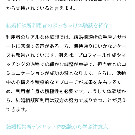
から支持されていると言えます。
結婚相談所利用者のぶっちゃけ体験談を紹介
利用者のリアルな体験談では、結婚相談所の手厚いサポ
ートに感謝する声がある一方、期待通りにいかないケー
スも報告されています。例えば、プロフィール作成やマ
ッチングの過程での細かな調整が重要で、担当者とのコ
ミュニケーションが成功の鍵となります。さらに、活動
中の心構えや積極的なアプローチが成果を左右するた
め、利用者自身の積極性も必要です。こうした体験談か
ら、結婚相談所利用は双方の努力で成り立つことが見え
てきます。
結婚相談所デメリット体感談から学ぶ注意点