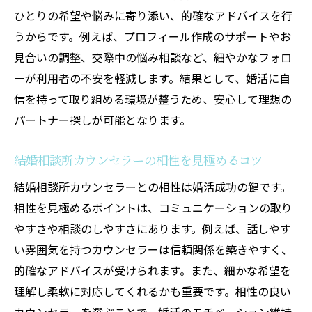
ひとりの希望や悩みに寄り添い、的確なアドバイスを行
うからです。例えば、プロフィール作成のサポートやお
見合いの調整、交際中の悩み相談など、細やかなフォロ
ーが利用者の不安を軽減します。結果として、婚活に自
信を持って取り組める環境が整うため、安心して理想の
パートナー探しが可能となります。
結婚相談所カウンセラーの相性を見極めるコツ
結婚相談所カウンセラーとの相性は婚活成功の鍵です。
相性を見極めるポイントは、コミュニケーションの取り
やすさや相談のしやすさにあります。例えば、話しやす
い雰囲気を持つカウンセラーは信頼関係を築きやすく、
的確なアドバイスが受けられます。また、細かな希望を
理解し柔軟に対応してくれるかも重要です。相性の良い