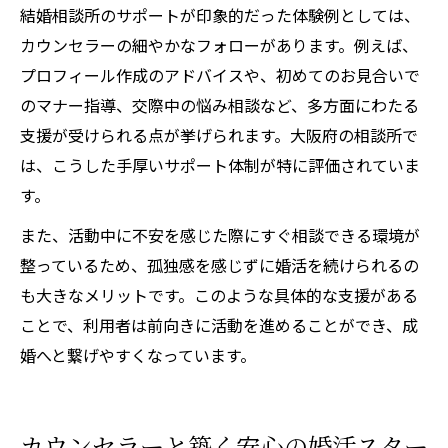
結婚相談所のサポートが印象的だった体験例としては、
カウンセラーの細やかなフォローがあります。例えば、
プロフィール作成のアドバイスや、初めてのお見合いで
のマナー指導、交際中の悩み相談など、多方面にわたる
支援が受けられる点が挙げられます。大阪府の相談所で
は、こうした手厚いサポート体制が特に評価されていま
す。
また、活動中に不安を感じた際にすぐ相談できる環境が
整っているため、孤独感を感じずに婚活を続けられるの
も大きなメリットです。このような具体的な支援がある
ことで、利用者は前向きに活動を進めることができ、成
婚へと繋げやすくなっています。
カウンセラーと築く安心の婚活スター