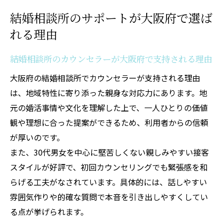
結婚相談所のサポートが大阪府で選ば
れる理由
結婚相談所のカウンセラーが大阪府で支持される理由
大阪府の結婚相談所でカウンセラーが支持される理由
は、地域特性に寄り添った親身な対応力にあります。地
元の婚活事情や文化を理解した上で、一人ひとりの価値
観や理想に合った提案ができるため、利用者からの信頼
が厚いのです。
また、30代男女を中心に堅苦しくない親しみやすい接客
スタイルが好評で、初回カウンセリングでも緊張感を和
らげる工夫がなされています。具体的には、話しやすい
雰囲気作りや的確な質問で本音を引き出しやすくしてい
る点が挙げられます。