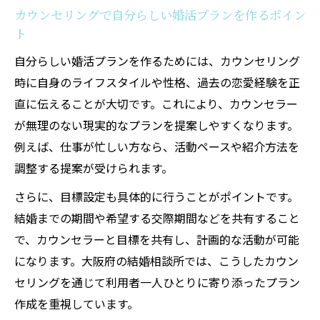
カウンセリングで自分らしい婚活プランを作るポイン
ト
自分らしい婚活プランを作るためには、カウンセリング
時に自身のライフスタイルや性格、過去の恋愛経験を正
直に伝えることが大切です。これにより、カウンセラー
が無理のない現実的なプランを提案しやすくなります。
例えば、仕事が忙しい方なら、活動ペースや紹介方法を
調整する提案が受けられます。
さらに、目標設定も具体的に行うことがポイントです。
結婚までの期間や希望する交際期間などを共有すること
で、カウンセラーと目標を共有し、計画的な活動が可能
になります。大阪府の結婚相談所では、こうしたカウン
セリングを通じて利用者一人ひとりに寄り添ったプラン
作成を重視しています。