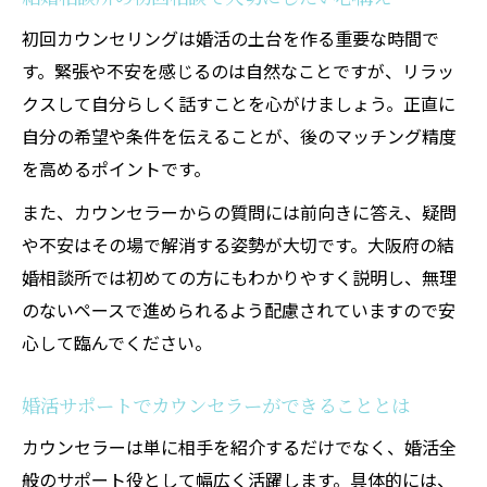
初回カウンセリングは婚活の土台を作る重要な時間で
す。緊張や不安を感じるのは自然なことですが、リラッ
クスして自分らしく話すことを心がけましょう。正直に
自分の希望や条件を伝えることが、後のマッチング精度
を高めるポイントです。
また、カウンセラーからの質問には前向きに答え、疑問
や不安はその場で解消する姿勢が大切です。大阪府の結
婚相談所では初めての方にもわかりやすく説明し、無理
のないペースで進められるよう配慮されていますので安
心して臨んでください。
婚活サポートでカウンセラーができることとは
カウンセラーは単に相手を紹介するだけでなく、婚活全
般のサポート役として幅広く活躍します。具体的には、