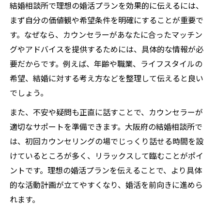
結婚相談所で理想の婚活プランを効果的に伝えるには、
まず自分の価値観や希望条件を明確にすることが重要で
す。なぜなら、カウンセラーがあなたに合ったマッチン
グやアドバイスを提供するためには、具体的な情報が必
要だからです。例えば、年齢や職業、ライフスタイルの
希望、結婚に対する考え方などを整理して伝えると良い
でしょう。
また、不安や疑問も正直に話すことで、カウンセラーが
適切なサポートを準備できます。大阪府の結婚相談所で
は、初回カウンセリングの場でじっくり話せる時間を設
けているところが多く、リラックスして臨むことがポイ
ントです。理想の婚活プランを伝えることで、より具体
的な活動計画が立てやすくなり、婚活を前向きに進めら
れます。