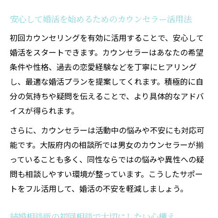
安心して婚活を始めるためのカウンセラー活用法
初回カウンセリングを有効に活用することで、安心して
婚活をスタートできます。カウンセラーはあなたの希望
条件や性格、過去の恋愛経験などを丁寧にヒアリング
し、最適な婚活プランを提案してくれます。積極的に自
分の気持ちや疑問を伝えることで、より具体的なアドバ
イスが得られます。
さらに、カウンセラーは活動中の悩みや不安にも対応可
能です。大阪府内の相談所では男女のカウンセラーが揃
っていることも多く、同性ならではの悩みや異性への疑
問も相談しやすい環境が整っています。こうしたサポー
トをフル活用して、婚活の不安を軽減しましょう。
結婚相談所の初回相談で大切にしたい心構え