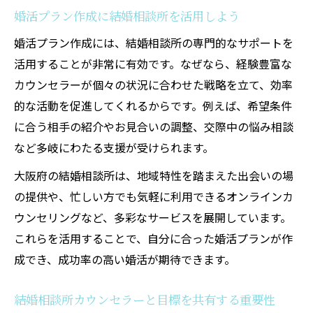
婚活プラン作成に結婚相談所を活用しよう
婚活プラン作成には、結婚相談所の専門的なサポートを
活用することが非常に有効です。なぜなら、経験豊富な
カウンセラーが個々の状況に合わせた戦略を立て、効率
的な活動を促進してくれるからです。例えば、希望条件
に合う相手の紹介やお見合いの調整、交際中の悩み相談
など多岐にわたる支援が受けられます。
大阪府の結婚相談所は、地域特性を踏まえた出会いの場
の提供や、忙しい方でも気軽に利用できるオンラインカ
ウンセリングなど、多彩なサービスを展開しています。
これらを活用することで、自分に合った婚活プランが作
成でき、成功率の高い婚活が期待できます。
結婚相談所カウンセラーと目標を共有する重要性