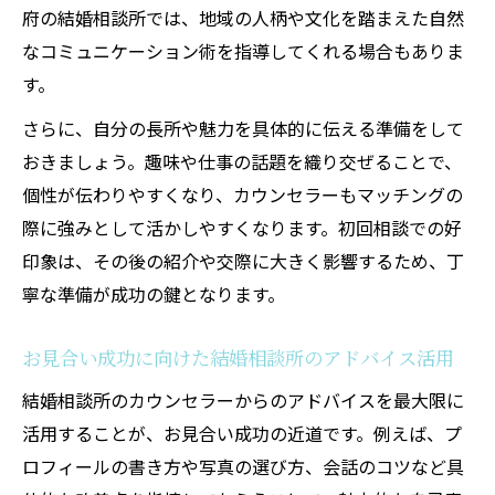
府の結婚相談所では、地域の人柄や文化を踏まえた自然
なコミュニケーション術を指導してくれる場合もありま
す。
さらに、自分の長所や魅力を具体的に伝える準備をして
おきましょう。趣味や仕事の話題を織り交ぜることで、
個性が伝わりやすくなり、カウンセラーもマッチングの
際に強みとして活かしやすくなります。初回相談での好
印象は、その後の紹介や交際に大きく影響するため、丁
寧な準備が成功の鍵となります。
お見合い成功に向けた結婚相談所のアドバイス活用
結婚相談所のカウンセラーからのアドバイスを最大限に
活用することが、お見合い成功の近道です。例えば、プ
ロフィールの書き方や写真の選び方、会話のコツなど具