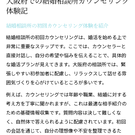
大阪府での結婚相談所カウンセリング
体験記
結婚相談所の初回カウンセリング体験を紹介
結婚相談所の初回カウンセリングは、婚活を始める上で
非常に重要なステップです。ここでは、カウンセラーと
直接対話し、自分の希望や悩みを伝えることで、具体的
な婚活プランが見えてきます。大阪府の相談所では、緊
張しやすい初参加者に配慮し、リラックスして話せる雰
囲気づくりを心がけているところが多いです。
例えば、カウンセリングでは年齢や職業、結婚に対する
考え方を丁寧に聞かれますが、これは最適な相手紹介の
ための基礎情報収集です。質問内容は決して難しくな
く、自然体で答えられるように配慮されています。初回
の会話を通じて、自分の理想像や不安を整理できるた