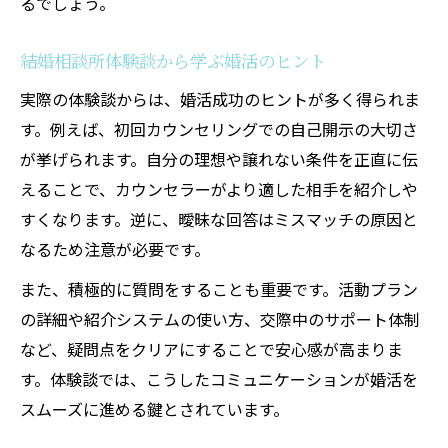
るでしょう。
結婚相談所体験談から学ぶ婚活のヒント
実際の体験談からは、婚活成功のヒントが多く得られま
す。例えば、初回カウンセリングでの自己開示の大切さ
が挙げられます。自分の理想や譲れない条件を正直に伝
えることで、カウンセラーがより適した相手を紹介しや
すくなります。逆に、曖昧な回答はミスマッチの原因と
なるため注意が必要です。
また、積極的に質問をすることも重要です。活動プラン
の詳細や紹介システムの使い方、交際中のサポート体制
など、疑問点をクリアにすることで安心感が高まりま
す。体験談では、こうしたコミュニケーションが婚活を
スムーズに進める鍵とされています。