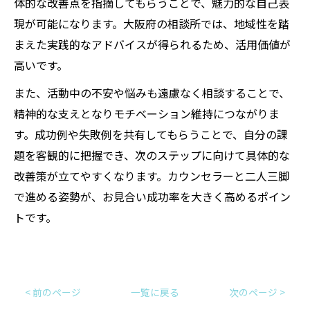
体的な改善点を指摘してもらうことで、魅力的な自己表
現が可能になります。大阪府の相談所では、地域性を踏
まえた実践的なアドバイスが得られるため、活用価値が
高いです。
また、活動中の不安や悩みも遠慮なく相談することで、
精神的な支えとなりモチベーション維持につながりま
す。成功例や失敗例を共有してもらうことで、自分の課
題を客観的に把握でき、次のステップに向けて具体的な
改善策が立てやすくなります。カウンセラーと二人三脚
で進める姿勢が、お見合い成功率を大きく高めるポイン
トです。
< 前のページ
一覧に戻る
次のページ >