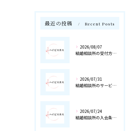
最近の投稿
Recent Posts
2026/08/07
結婚相談所の受付方法を徹底解説と手続きや入会条件の疑問もわかりやすく整理
2026/07/31
結婚相談所のサービス運営と大阪府で安心して選ぶための徹底ポイント
2026/07/24
結婚相談所の入会条件を年収や年齢・必要書類から徹底解説し審査落ちを防ぐ方法