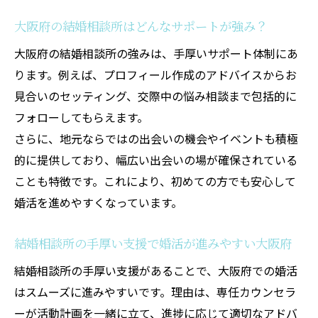
大阪府の結婚相談所はどんなサポートが強み？
大阪府の結婚相談所の強みは、手厚いサポート体制にあ
ります。例えば、プロフィール作成のアドバイスからお
見合いのセッティング、交際中の悩み相談まで包括的に
フォローしてもらえます。
さらに、地元ならではの出会いの機会やイベントも積極
的に提供しており、幅広い出会いの場が確保されている
ことも特徴です。これにより、初めての方でも安心して
婚活を進めやすくなっています。
結婚相談所の手厚い支援で婚活が進みやすい大阪府
結婚相談所の手厚い支援があることで、大阪府での婚活
はスムーズに進みやすいです。理由は、専任カウンセラ
ーが活動計画を一緒に立て、進捗に応じて適切なアドバ