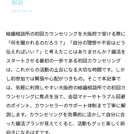
解説
2025/10/10
結婚相談所の初回カウンセリングを大阪府で受ける際に
「何を聞かれるのだろう？」「自分の理想や不安はどう
伝えればいい？」と考えたことはありませんか？婚活を
スタートさせる最初の一歩である初回カウンセリング
は、これからの活動の土台になる大切な時間です。しか
し初参加では緊張や心配がつきもの。そこで本記事で
は、気軽に利用しやすい大阪府の結婚相談所での初回カ
ウンセリングに焦点を当て、会話マナーやトラブル回避
のポイント、カウンセラーのサポート体制まで丁寧に解
説します。カウンセリングを効果的に活かして自分に合
った婚活プランが見えてくると、活動もグッと楽しく前
向きになるはずです。