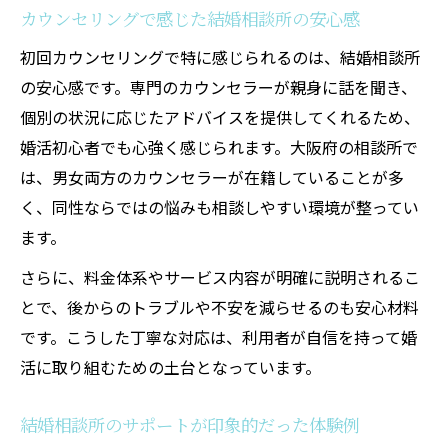
カウンセリングで感じた結婚相談所の安心感
初回カウンセリングで特に感じられるのは、結婚相談所
の安心感です。専門のカウンセラーが親身に話を聞き、
個別の状況に応じたアドバイスを提供してくれるため、
婚活初心者でも心強く感じられます。大阪府の相談所で
は、男女両方のカウンセラーが在籍していることが多
く、同性ならではの悩みも相談しやすい環境が整ってい
ます。
さらに、料金体系やサービス内容が明確に説明されるこ
とで、後からのトラブルや不安を減らせるのも安心材料
です。こうした丁寧な対応は、利用者が自信を持って婚
活に取り組むための土台となっています。
結婚相談所のサポートが印象的だった体験例