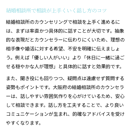
結婚相談所で相談が上手くいく話し方のコツ
結婚相談所のカウンセリングで相談を上手く進めるに
は、まずは率直かつ具体的に話すことが大切です。抽象
的な表現だとカウンセラーに伝わりにくいため、理想の
相手像や婚活に対する希望、不安を明確に伝えましょ
う。例えば「優しい人がいい」より「休日に一緒に過ご
せる穏やかな人が理想」と具体的に話すと効果的です。
また、聞き役にも回りつつ、疑問点は遠慮せず質問する
姿勢もポイントです。大阪府の結婚相談所のカウンセラ
ーは、話しやすい雰囲気作りを心がけているため、安心
して相談できます。話し方を工夫することで、より良い
コミュニケーションが生まれ、的確なアドバイスを受け
やすくなります。