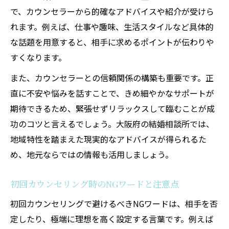
で、カウンセラーから的確なアドバイスや紹介が受けら
れます。例えば、仕事や趣味、生活スタイルなど具体的
な話題を用意すると、相手に求めるポイントが伝わりや
すくなります。
また、カウンセラーとの信頼関係の構築も重要です。正
直に不安や悩みを話すことで、きめ細やかなサポートが
期待できるため、緊張せずリラックスして臨むことが成
功のコツと言えるでしょう。大阪府の結婚相談所では、
地域特性を踏まえた現実的なアドバイスが得られるた
め、地元ならではの情報も活用しましょう。
初回カウンセリング時のNGワードと注意点
初回カウンセリングで避けるべきNGワードは、相手を否
定したり、極端に理想を高く設定する言葉です。例えば