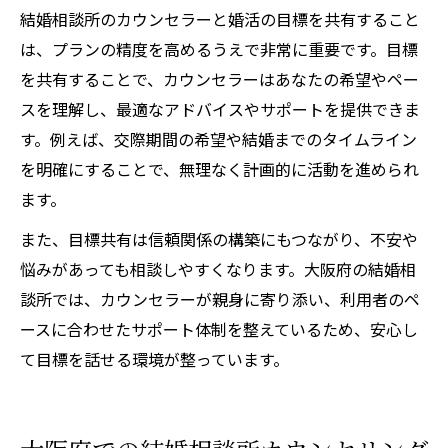
結婚相談所のカウンセラーと婚活の目標を共有すること
は、プランの精度を高めるうえで非常に重要です。目標
を共有することで、カウンセラーはあなたの希望やペー
スを理解し、最適なアドバイスやサポートを提供できま
す。例えば、交際期間の希望や結婚までのタイムライン
を明確にすることで、無理なく計画的に活動を進められ
ます。
また、目標共有は信頼関係の構築にもつながり、不安や
悩みがあっても相談しやすくなります。大阪府の結婚相
談所では、カウンセラーが親身に寄り添い、利用者のペ
ースに合わせたサポート体制を整えているため、安心し
て目標を話せる環境が整っています。