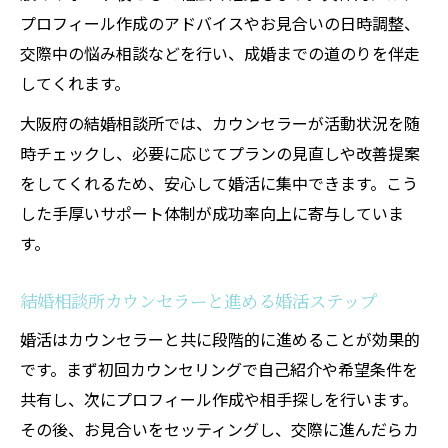
プロフィール作成のアドバイスやお見合いの日時調整、
交際中の悩み相談などを行い、成婚までの道のりを伴走
してくれます。
大阪府の結婚相談所では、カウンセラーが活動状況を随
時チェックし、必要に応じてプランの見直しや改善提案
をしてくれるため、安心して婚活に集中できます。こう
した手厚いサポート体制が成功率向上に寄与していま
す。
結婚相談所カウンセラーと進める婚活ステップ
婚活はカウンセラーと共に段階的に進めることが効果的
です。まず初回カウンセリングで自己紹介や希望条件を
共有し、次にプロフィール作成や相手探しを行います。
その後、お見合いをセッティングし、交際に進んだらカ