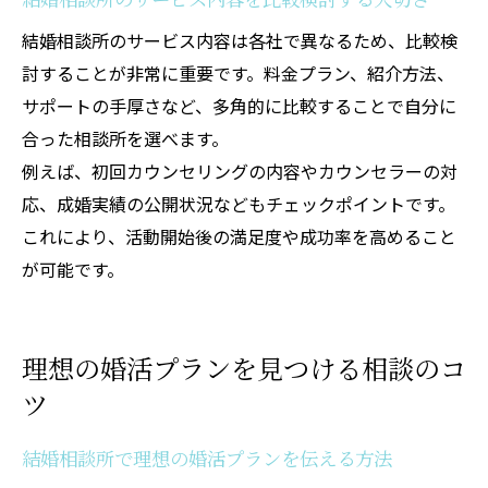
結婚相談所のサービス内容は各社で異なるため、比較検
討することが非常に重要です。料金プラン、紹介方法、
サポートの手厚さなど、多角的に比較することで自分に
合った相談所を選べます。
例えば、初回カウンセリングの内容やカウンセラーの対
応、成婚実績の公開状況などもチェックポイントです。
これにより、活動開始後の満足度や成功率を高めること
が可能です。
理想の婚活プランを見つける相談のコ
ツ
結婚相談所で理想の婚活プランを伝える方法