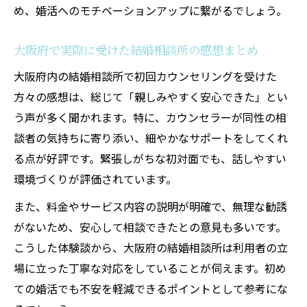
め、婚活へのモチベーションアップに繋がるでしょう。
大阪府で実際に受けた結婚相談所の感想まとめ
大阪府内の結婚相談所で初回カウンセリングを受けた
方々の感想は、総じて「親しみやすく安心できた」とい
う声が多く聞かれます。特に、カウンセラーが同性の相
談者の気持ちに寄り添い、細やかなサポートをしてくれ
る点が好評です。緊張しがちな初対面でも、話しやすい
環境づくりが評価されています。
また、料金やサービス内容の説明が明確で、無理な勧誘
がないため、安心して相談できたとの意見も多いです。
こうした体験談から、大阪府の結婚相談所は利用者の立
場に立った丁寧な対応をしていることが伺えます。初め
ての婚活でも不安を軽減できるポイントとして参考にな