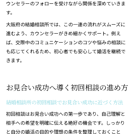
ウンセラーのフォローを受けながら関係を深めていきま
す。
大阪府の結婚相談所では、この一連の流れがスムーズに
進むよう、カウンセラーがきめ細かくサポート。例え
ば、交際中のコミュニケーションのコツや悩みの相談に
も応じてくれるため、初心者でも安心して婚活を継続で
きます。
お見合い成功へ導く初回相談の進め方
結婚相談所の初回相談でお見合い成功に近づく方法
初回相談はお見合い成功への第一歩であり、自己理解と
相手への希望を明確に伝える絶好の機会です。しっかり
と自分の婚活の目的や理想の条件を整理しておくこと