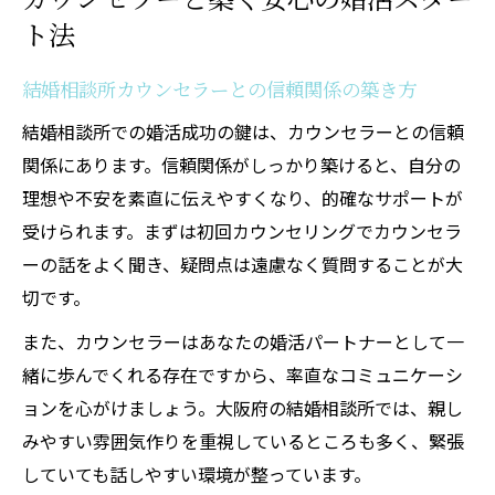
ト法
結婚相談所カウンセラーとの信頼関係の築き方
結婚相談所での婚活成功の鍵は、カウンセラーとの信頼
関係にあります。信頼関係がしっかり築けると、自分の
理想や不安を素直に伝えやすくなり、的確なサポートが
受けられます。まずは初回カウンセリングでカウンセラ
ーの話をよく聞き、疑問点は遠慮なく質問することが大
切です。
また、カウンセラーはあなたの婚活パートナーとして一
緒に歩んでくれる存在ですから、率直なコミュニケーシ
ョンを心がけましょう。大阪府の結婚相談所では、親し
みやすい雰囲気作りを重視しているところも多く、緊張
していても話しやすい環境が整っています。