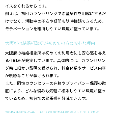
イスをくれるからです。
例えば、初回カウンセリングで希望条件を明確にするだ
けでなく、活動中の不安や疑問も随時相談できるため、
モチベーションを維持しやすい環境が整っています。
大阪府の結婚相談所が初めての方に安心な理由
大阪府の結婚相談所は初めての利用者にも安心感を与え
る仕組みが充実しています。具体的には、カウンセリン
グ時に細かい説明を受けられ、料金体系やサービス内容
が明瞭なことが挙げられます。
また、同性カウンセラーの在籍やプライバシー保護の徹
底により、どんな悩みも気軽に相談しやすい環境が整っ
ているため、初参加の緊張感を軽減できます。
結婚相談所のサービス内容を比較検討する大切さ