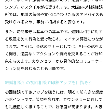
シンプルなスタイルが推奨されます。大阪府の結婚相談
所では、地域の気候や文化に合わせた服装アドバイスも
受けられるため、事前に相談すると安心です。
また、時間厳守は基本中の基本です。遅刻は相手に対す
る敬意を欠く行為と受け取られ、マイナス評価につなが
ります。さらに、会話のマナーとしては、相手の話をよ
く聞き、適度なリアクションや質問を交えることが好印
象を与えます。カウンセラーから具体的なコミュニケー
ション例を教わることも可能です。
結婚相談所の初回相談で印象アップを目指そう
初回相談で印象アップを狙うには、明るく前向きな態度
がポイントです。笑顔を忘れず、カウンセラーに対して
も礼儀正しく接することで、好感度が高まります。大阪