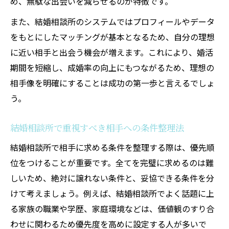
め、無駄な出会いを減らせるのが特徴です。
また、結婚相談所のシステムではプロフィールやデータ
をもとにしたマッチングが基本となるため、自分の理想
に近い相手と出会う機会が増えます。これにより、婚活
期間を短縮し、成婚率の向上にもつながるため、理想の
相手像を明確にすることは成功の第一歩と言えるでしょ
う。
結婚相談所で重視すべき相手への条件整理法
結婚相談所で相手に求める条件を整理する際は、優先順
位をつけることが重要です。全てを完璧に求めるのは難
しいため、絶対に譲れない条件と、妥協できる条件を分
けて考えましょう。例えば、結婚相談所でよく話題に上
る家族の職業や学歴、家庭環境などは、価値観のすり合
わせに関わるため優先度を高めに設定する人が多いで