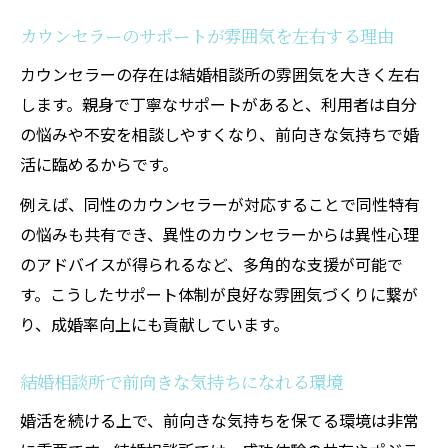
カウンセラーのサポートが雰囲気を左右する理由
カウンセラーの存在は結婚相談所の雰囲気を大きく左右
します。親身で丁寧なサポートがあると、利用者は自分
の悩みや不安を相談しやすくなり、前向きな気持ちで婚
活に臨めるからです。
例えば、同性のカウンセラーが対応することで同性特有
の悩みも共有でき、異性のカウンセラーからは異性心理
のアドバイスが得られるなど、多角的な支援が可能で
す。こうしたサポート体制が良好な雰囲気づくりに繋が
り、成婚率向上にも貢献しています。
結婚相談所で前向きな気持ちになれる環境
婚活を続ける上で、前向きな気持ちを保てる環境は非常