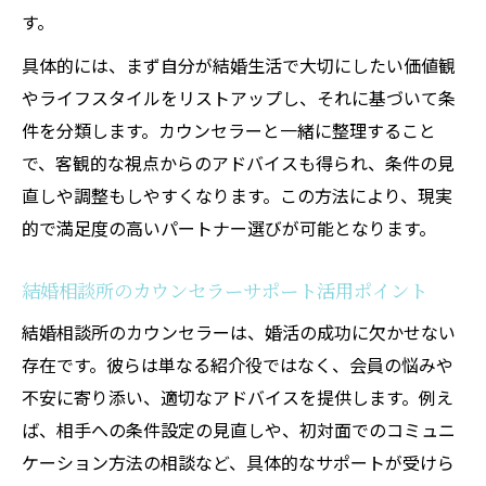
す。
具体的には、まず自分が結婚生活で大切にしたい価値観
やライフスタイルをリストアップし、それに基づいて条
件を分類します。カウンセラーと一緒に整理すること
で、客観的な視点からのアドバイスも得られ、条件の見
直しや調整もしやすくなります。この方法により、現実
的で満足度の高いパートナー選びが可能となります。
結婚相談所のカウンセラーサポート活用ポイント
結婚相談所のカウンセラーは、婚活の成功に欠かせない
存在です。彼らは単なる紹介役ではなく、会員の悩みや
不安に寄り添い、適切なアドバイスを提供します。例え
ば、相手への条件設定の見直しや、初対面でのコミュニ
ケーション方法の相談など、具体的なサポートが受けら