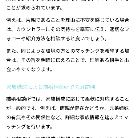
ことが求められています。
例えば、片親であることを理由に不安を感じている場合
は、カウンセラーにその気持ちを率直に伝え、適切なフ
ォローや紹介方法を相談すると良いでしょう。
また、同じような環境の方とのマッチングを希望する場
合は、その旨を明確に伝えることで、理解ある相手と出
会いやすくなります。
家族構成による結婚相談所での対応例
結婚相談所では、家族構成に応じて柔軟に対応すること
が一般的です。例えば、両親が健在かどうか、兄弟姉妹
の有無やその関係性など、詳細な家族情報を踏まえてマ
ッチングを行います。