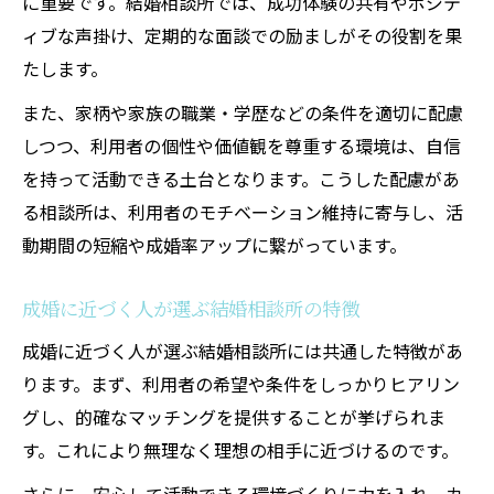
に重要です。結婚相談所では、成功体験の共有やポジテ
ィブな声掛け、定期的な面談での励ましがその役割を果
たします。
また、家柄や家族の職業・学歴などの条件を適切に配慮
しつつ、利用者の個性や価値観を尊重する環境は、自信
を持って活動できる土台となります。こうした配慮があ
る相談所は、利用者のモチベーション維持に寄与し、活
動期間の短縮や成婚率アップに繋がっています。
成婚に近づく人が選ぶ結婚相談所の特徴
成婚に近づく人が選ぶ結婚相談所には共通した特徴があ
ります。まず、利用者の希望や条件をしっかりヒアリン
グし、的確なマッチングを提供することが挙げられま
す。これにより無理なく理想の相手に近づけるのです。