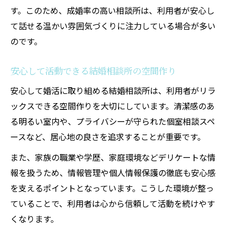
す。このため、成婚率の高い相談所は、利用者が安心し
て話せる温かい雰囲気づくりに注力している場合が多い
のです。
安心して活動できる結婚相談所の空間作り
安心して婚活に取り組める結婚相談所は、利用者がリラ
ックスできる空間作りを大切にしています。清潔感のあ
る明るい室内や、プライバシーが守られた個室相談スペ
ースなど、居心地の良さを追求することが重要です。
また、家族の職業や学歴、家庭環境などデリケートな情
報を扱うため、情報管理や個人情報保護の徹底も安心感
を支えるポイントとなっています。こうした環境が整っ
ていることで、利用者は心から信頼して活動を続けやす
くなります。