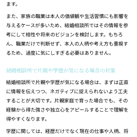
ます。
また、家族の職業は本人の価値観や生活習慣にも影響を
与えるケースが多いため、結婚相談所ではその情報を参
考にして相性や将来のビジョンを検討します。もちろ
ん、職業だけで判断せず、本人の人柄や考え方も重視す
るため、過度に気にしすぎる必要はありません。
結婚相談所で片親や学歴が気になる場合の対策
結婚相談所で片親や学歴が気になる場合は、まずは正直
に情報を伝えつつ、ネガティブに捉えられないよう工夫
することが大切です。片親家庭で育った場合でも、その
経験から得た強さや独立心をアピールすることで理解を
得やすくなります。
学歴に関しては、経歴だけでなく現在の仕事や人柄、将