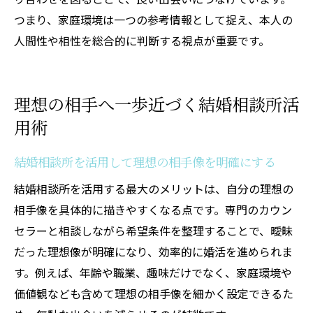
つまり、家庭環境は一つの参考情報として捉え、本人の
人間性や相性を総合的に判断する視点が重要です。
理想の相手へ一歩近づく結婚相談所活
用術
結婚相談所を活用して理想の相手像を明確にする
結婚相談所を活用する最大のメリットは、自分の理想の
相手像を具体的に描きやすくなる点です。専門のカウン
セラーと相談しながら希望条件を整理することで、曖昧
だった理想像が明確になり、効率的に婚活を進められま
す。例えば、年齢や職業、趣味だけでなく、家庭環境や
価値観なども含めて理想の相手像を細かく設定できるた