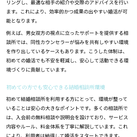
リングし、最適な相手の紹介や交際のアドバイスを行い
ます。これにより、効率的かつ成果の出やすい婚活が可
能となります。
例えば、男女双方の視点に立ったサポートを提供する相
談所では、同性カウンセラーが悩みを共有しやすい環境
を作り出しているケースもあります。こうした体制は、
初めての婚活でも不安を軽減し、安心して活動できる環
境づくりに貢献しています。
初めての方でも安心できる結婚相談所環境
初めて結婚相談所を利用する方にとって、環境が整って
いることは安心の大きなポイントです。多くの相談所で
は、入会前の無料相談や説明会を設けており、サービス
内容やルール、料金体系を丁寧に解説しています。これ
により、利用者は納得して婚活をスタートできます。