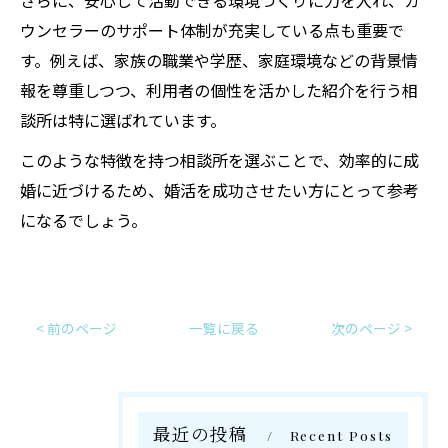
さらに、安心して活動できる環境づくりに力を入れ、カ
ウンセラーのサポート体制が充実している点も重要で
す。例えば、家族の職業や学歴、家庭環境などの背景情
報を尊重しつつ、利用者の個性を活かした紹介を行う相
談所は特に選ばれています。
このような特徴を持つ相談所を選ぶことで、効率的に成
婚に近づけるため、婚活を成功させたい方にとって参考
になるでしょう。
< 前のページ
一覧に戻る
次のページ >
最近の投稿
Recent Posts