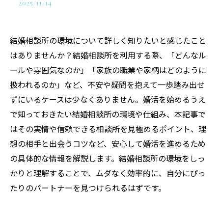
2025/11/14
結婚相談所の環境について詳しく知りたいと感じたこと
はありませんか？結婚相談所を利用する際、「どんなル
ールや雰囲気なのか」「家族の職業や家柄はどのように
扱われるのか」など、不安や疑問を抱えて一歩踏み出せ
ずにいるケースは少なくありません。婚活を始めるうえ
で知っておきたい結婚相談所の環境や仕組み、本記事で
はその実情や信頼できる相談所を見極めるポイント、理
想の相手と出会うコツなど、安心して婚活を進めるため
の具体的な情報を解説します。結婚相談所の環境をしっ
かりと理解することで、ムダなく効率的に、自分にぴっ
たりのパートナーを見つけられるはずです。