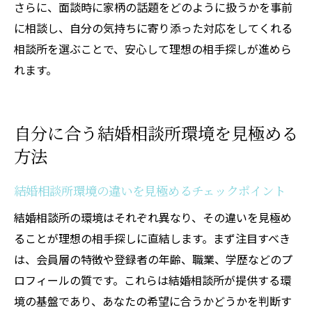
さらに、面談時に家柄の話題をどのように扱うかを事前
に相談し、自分の気持ちに寄り添った対応をしてくれる
相談所を選ぶことで、安心して理想の相手探しが進めら
れます。
自分に合う結婚相談所環境を見極める
方法
結婚相談所環境の違いを見極めるチェックポイント
結婚相談所の環境はそれぞれ異なり、その違いを見極め
ることが理想の相手探しに直結します。まず注目すべき
は、会員層の特徴や登録者の年齢、職業、学歴などのプ
ロフィールの質です。これらは結婚相談所が提供する環
境の基盤であり、あなたの希望に合うかどうかを判断す