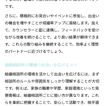
です。
さらに、積極的にお見合いやイベントに参加し、出会い
の機会を増やすことが成婚率アップに直結します。加え
て、カウンセラーと密に連携し、フィードバックを受け
ながら改善を続けることで、より良い結果が期待できま
す。これらの取り組みを継続することで、効率よく理想
のパートナーに近づけるでしょう。
結婚相談所の環境で出会いを広げるコツ
結婚相談所の環境を活かして出会いを広げるには、まず
相談所のルールや雰囲気をしっかり理解することが大切
です。例えば、家族の職業や学歴、家庭環境といった背
景情報は、結婚相談所ごとに扱い方が異なります。これ
らを事前に把握することで、安心して活動でき、相手選