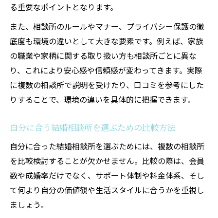
る重要なポイントとなります。
また、相談所のルールやマナー、プライバシー保護の徹
底度も環境の違いとして大きな要素です。例えば、家族
の職業や家柄に関する取り扱い方も相談所ごとに異な
り、これにより安心感や信頼感が変わってきます。実際
に複数の相談所で説明を受けたり、口コミを参考にした
りすることで、環境の違いを具体的に把握できます。
自分に合う結婚相談所を選ぶための比較方法
自分に合った結婚相談所を選ぶためには、複数の相談所
を比較検討することが欠かせません。比較の際は、会員
数や成婚率だけでなく、サポート体制や料金体系、そし
て何より自分の価値観や生活スタイルに合うかを重視し
ましょう。