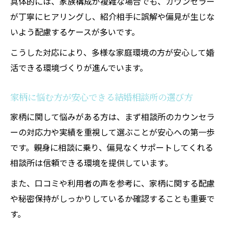
具体的には、家族構成が複雑な場合でも、カウンセラー
が丁寧にヒアリングし、紹介相手に誤解や偏見が生じな
いよう配慮するケースが多いです。
こうした対応により、多様な家庭環境の方が安心して婚
活できる環境づくりが進んでいます。
家柄に悩む方が安心できる結婚相談所の選び方
家柄に関して悩みがある方は、まず相談所のカウンセラ
ーの対応力や実績を重視して選ぶことが安心への第一歩
です。親身に相談に乗り、偏見なくサポートしてくれる
相談所は信頼できる環境を提供しています。
また、口コミや利用者の声を参考に、家柄に関する配慮
や秘密保持がしっかりしているか確認することも重要で
す。