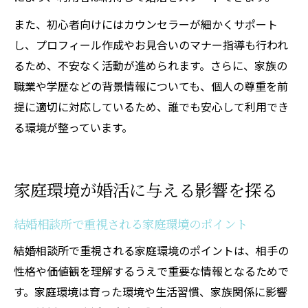
また、初心者向けにはカウンセラーが細かくサポート
し、プロフィール作成やお見合いのマナー指導も行われ
るため、不安なく活動が進められます。さらに、家族の
職業や学歴などの背景情報についても、個人の尊重を前
提に適切に対応しているため、誰でも安心して利用でき
る環境が整っています。
家庭環境が婚活に与える影響を探る
結婚相談所で重視される家庭環境のポイント
結婚相談所で重視される家庭環境のポイントは、相手の
性格や価値観を理解するうえで重要な情報となるためで
す。家庭環境は育った環境や生活習慣、家族関係に影響