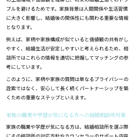
ブルを避けるためです。家族背景は人間関係や生活習慣
に大きく影響し、結婚後の関係性にも関わる重要な情報
となります。
例えば、家柄や家族構成が似ていると価値観の共有がし
やすく、結婚生活が安定しやすいと考えられるため、相
談所ではこれらの情報を適切に把握してマッチングの参
考にしています。
このように、家柄や家族の質問は単なるプライバシーの
詮索ではなく、安心して長く続くパートナーシップを築
くための重要なステップといえます。
家族の職業や学歴が気になる方への結婚相談所対策
家族の職業や学歴が気になる方は、結婚相談所を選ぶ際
にその相談所の対応方針やカウンセラーのサポート内容