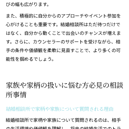
びの幅も広がります。
また、積極的に自分からのアプローチやイベント参加を
心がけることも重要です。結婚相談所はただ待つだけで
はなく、自分から動くことで出会いのチャンスが増えま
す。さらに、カウンセラーのサポートを受けながら、相
手の条件や価値観を柔軟に見直すことで、より多くの可
能性を掴めるでしょう。
家族や家柄の扱いに悩む方必見の相談
所事情
結婚相談所で家柄や家族について質問される理由
結婚相談所で家柄や家族について質問されるのは、相手
の生活環境や価値観を理解し、将来の結婚生活でのトラ