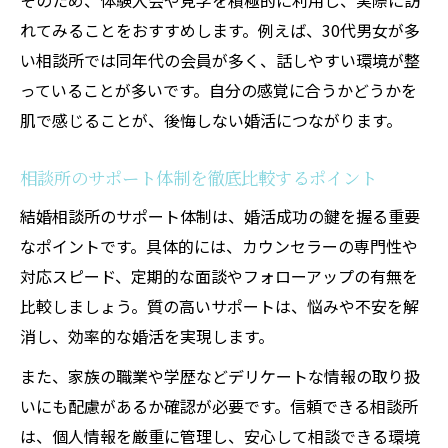
そのため、体験入会や見学を積極的に利用し、実際に訪
れてみることをおすすめします。例えば、30代男女が多
い相談所では同年代の会員が多く、話しやすい環境が整
っていることが多いです。自分の感覚に合うかどうかを
肌で感じることが、後悔しない婚活につながります。
相談所のサポート体制を徹底比較するポイント
結婚相談所のサポート体制は、婚活成功の鍵を握る重要
なポイントです。具体的には、カウンセラーの専門性や
対応スピード、定期的な面談やフォローアップの有無を
比較しましょう。質の高いサポートは、悩みや不安を解
消し、効率的な婚活を実現します。
また、家族の職業や学歴などデリケートな情報の取り扱
いにも配慮があるか確認が必要です。信頼できる相談所
は、個人情報を厳重に管理し、安心して相談できる環境