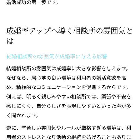
婚活成功の第一歩です。
成婚率アップへ導く相談所の雰囲気と
は
結婚相談所の雰囲気が成婚率に与える影響
結婚相談所の雰囲気は成婚率に大きな影響を与えます。
なぜなら、居心地の良い環境は利用者の婚活意欲を高
め、積極的なコミュニケーションを促進するからです。
例えば、明るく親しみやすい相談所では、緊張や不安を
感じにくく、自分らしさを表現しやすいといった声が多
く聞かれます。
逆に、堅苦しい雰囲気やルールが厳格すぎる環境は、利
用者のストレスとなり活動の継続を妨げることもありま