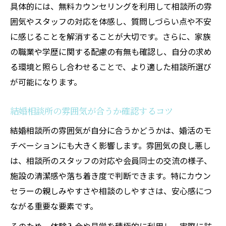
具体的には、無料カウンセリングを利用して相談所の雰
囲気やスタッフの対応を体感し、質問しづらい点や不安
に感じることを解消することが大切です。さらに、家族
の職業や学歴に関する配慮の有無も確認し、自分の求め
る環境と照らし合わせることで、より適した相談所選び
が可能になります。
結婚相談所の雰囲気が合うか確認するコツ
結婚相談所の雰囲気が自分に合うかどうかは、婚活のモ
チベーションにも大きく影響します。雰囲気の良し悪し
は、相談所のスタッフの対応や会員同士の交流の様子、
施設の清潔感や落ち着き度で判断できます。特にカウン
セラーの親しみやすさや相談のしやすさは、安心感につ
ながる重要な要素です。