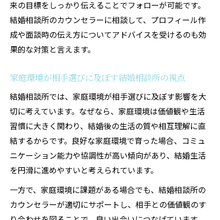
来の目標をしっかり伝えることでフォローが可能です。
結婚相談所のカウンセラーに相談して、プロフィール作
成や面談時の伝え方についてアドバイスを受けるのも効
果的な対策と言えます。
家庭環境が相手選びに及ぼす結婚相談所の視点
結婚相談所では、家庭環境が相手選びに及ぼす影響を大
切に考えています。なぜなら、家庭環境は価値観や生活
習慣に大きく関わり、結婚後の生活の質や相互理解に直
結するからです。良好な家庭環境で育った場合、コミュ
ニケーション能力や協調性が高い傾向があり、結婚生活
を円滑に進めやすいと考えられています。
一方で、家庭環境に課題がある場合でも、結婚相談所の
カウンセラーが適切にサポートし、相手との価値観のす
り合わせを図ることで、良い出会いにつなげています。