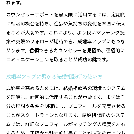
れます。
カウンセラーサポートを最大限に活用するには、定期的
に相談の機会を持ち、進捗や気持ちの変化を率直に伝え
ることが大切です。これにより、より良いマッチング提
案や交際のフォローが期待でき、成婚率アップにもつな
がります。信頼できるカウンセラーを見極め、積極的に
コミュニケーションを取ることが成功の鍵です。
成婚率アップに繋がる結婚相談所の使い方
成婚率を高めるためには、結婚相談所の環境とシステム
を理解し、計画的に活用することが重要です。まずは自
分の理想や条件を明確にし、プロフィールを充実させる
ことがスタートラインとなります。結婚相談所のシステ
ムでは、詳細なプロフィールがマッチングの精度を左右
するため、正確かつ魅力的に書くことが成功のポイント