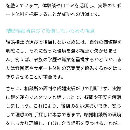
を整えています。体験談や口コミを活用し、実際のサポ
ート体制を把握することが成功への近道です。
結婚相談所選びで後悔しないための視点
結婚相談所選びで後悔しないためには、自分の価値観を
明確にし、それに合った環境を選ぶ視点が欠かせませ
ん。例えば、家族の学歴や職業を重視するかどうか、ま
たは雰囲気やサポート体制の充実度を優先するかをはっ
きりさせることが重要です。
さらに、相談所の評判や成婚実績だけで判断せず、実際
に足を運んでスタッフと話すことで、疑問や不安を解消
しましょう。これにより、後悔のない選択ができ、安心
して理想の相手探しに専念できます。結婚相談所の環境
をしっかり理解し、自分に合う場所を見つけることが、