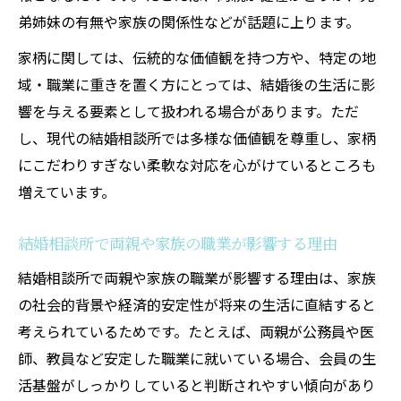
弟姉妹の有無や家族の関係性などが話題に上ります。
家柄に関しては、伝統的な価値観を持つ方や、特定の地
域・職業に重きを置く方にとっては、結婚後の生活に影
響を与える要素として扱われる場合があります。ただ
し、現代の結婚相談所では多様な価値観を尊重し、家柄
にこだわりすぎない柔軟な対応を心がけているところも
増えています。
結婚相談所で両親や家族の職業が影響する理由
結婚相談所で両親や家族の職業が影響する理由は、家族
の社会的背景や経済的安定性が将来の生活に直結すると
考えられているためです。たとえば、両親が公務員や医
師、教員など安定した職業に就いている場合、会員の生
活基盤がしっかりしていると判断されやすい傾向があり