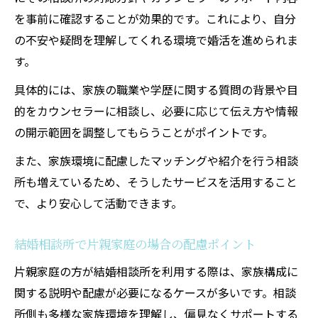
を事前に確認することが効果的です。これにより、自分
の不安や疑問を理解してくれる環境で婚活を進められま
す。
具体的には、家族の職業や学歴に関する質問の背景や目
的をカウンセラーに相談し、必要に応じて伝え方や情報
の開示範囲を調整してもらうことがポイントです。
また、家族環境に配慮したマッチングや紹介を行う相談
所も増えているため、そうしたサービスを活用すること
で、より安心して活動できます。
結婚相談所で片親家庭の場合の配慮ポイント
片親家庭の方が結婚相談所を利用する際は、家族構成に
関する説明や配慮が必要になるケースが多いです。相談
所側も多様な家族環境を理解し、偏見なくサポートする