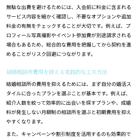
無駄な出費を避けるためには、入会前に料金に含まれる
サービス内容を細かく確認し、不要なオプションや追加
料金の有無をチェックすることが大切です。例えば、プ
ロフィール写真撮影やイベント参加費が別途請求される
場合もあるため、総合的な費用を把握してから契約を進
めることがリスク回避につながります。
結婚相談所費用を抑える実践的な工夫方法
結婚相談所の費用を抑えるためには、まず自分の婚活ス
タイルに合ったプランを選ぶことが基本です。例えば、
紹介人数を絞って効率的に出会いを探すプランや、成婚
料が発生しない月額制の相談所を選ぶと初期費用を抑え
やすくなります。
また、キャンペーンや割引制度を活用するのも効果的で