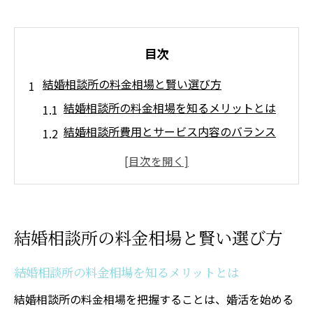
目次
結婚相談所の料金相場と賢い選び方
結婚相談所の料金相場を知るメリットとは
結婚相談所費用とサービス内容のバランス
結婚相談所の金の無駄回避ポイント解説
男女差から見る結婚相談所の料金事情
結婚相談所の月額相場と選び方のコツ
予算に応じた結婚相談所費用の見極め方
結婚相談所の料金相場と賢い選び方
結婚相談所の費用相場を予算で賢く把握
結婚相談所の料金相場を知るメリットとは
自分に合う結婚相談所費用プランの見極め
術
結婚相談所の料金相場を把握することは、婚活を始める