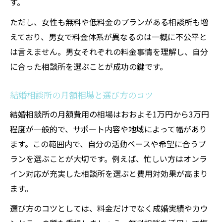
す。
ただし、女性も無料や低料金のプランがある相談所も増
えており、男女で料金体系が異なるのは一概に不公平と
は言えません。男女それぞれの料金事情を理解し、自分
に合った相談所を選ぶことが成功の鍵です。
結婚相談所の月額相場と選び方のコツ
結婚相談所の月額費用の相場はおおよそ1万円から3万円
程度が一般的で、サポート内容や地域によって幅があり
ます。この範囲内で、自分の活動ペースや希望に合うプ
ランを選ぶことが大切です。例えば、忙しい方はオンラ
イン対応が充実した相談所を選ぶと費用対効果が高まり
ます。
選び方のコツとしては、料金だけでなく成婚実績やカウ