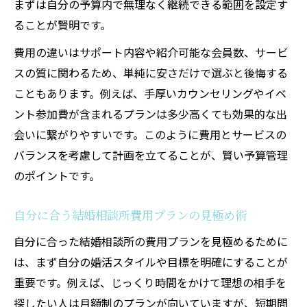
まずは自分の予算内で無理なく継続できる範囲を設定す
ることが賢明です。
費用の違いはサポート内容や紹介可能な会員数、サービ
スの質に関わるため、単純に安さだけで選ぶと後悔する
こともあります。例えば、手厚いカウンセリングやイベ
ント参加費が含まれるプランは多少高くても効果的な出
会いに繋がりやすいです。このように費用とサービスの
バランスを考慮して計画を立てることが、賢い予算管理
のポイントです。
自分に合う結婚相談所費用プランの見極め術
自分に合った結婚相談所の費用プランを見極めるために
は、まず自分の婚活スタイルや目標を明確にすることが
重要です。例えば、じっくり時間をかけて理想の相手を
探したい人は月額制のプランが向いていますが、短期間