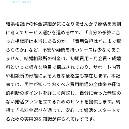
2026/05/15
結婚相談所の料金詳細が気になりませんか？婚活を真剣
に考えてサービス選びを進める中で、「自分の予算に合
った相談所は本当にあるのか」「費用負担はどこまで膨
らむのか」など、不安や疑問を持つケースは少なくあり
ません。結婚相談所の料金は、初期費用・月会費・成婚
料といった様々な項目で構成されており、サポート内容
や相談所の形態による大きな価格差も存在します。本記
事では、男性が知っておくべき費用相場の全体像や経済
的判断のポイントを詳しく解説し、自分に合った無理の
ない婚活プランを立てるためのヒントを提供します。納
得できる料金選びを通じて、安心して婚活をスタートす
るための実用的な知識が得られるはずです。