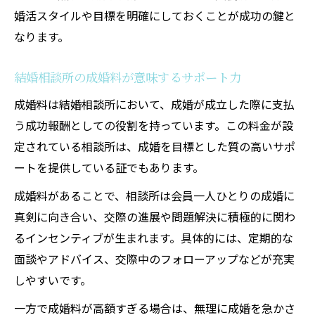
婚活スタイルや目標を明確にしておくことが成功の鍵と
なります。
結婚相談所の成婚料が意味するサポート力
成婚料は結婚相談所において、成婚が成立した際に支払
う成功報酬としての役割を持っています。この料金が設
定されている相談所は、成婚を目標とした質の高いサポ
ートを提供している証でもあります。
成婚料があることで、相談所は会員一人ひとりの成婚に
真剣に向き合い、交際の進展や問題解決に積極的に関わ
るインセンティブが生まれます。具体的には、定期的な
面談やアドバイス、交際中のフォローアップなどが充実
しやすいです。
一方で成婚料が高額すぎる場合は、無理に成婚を急かさ