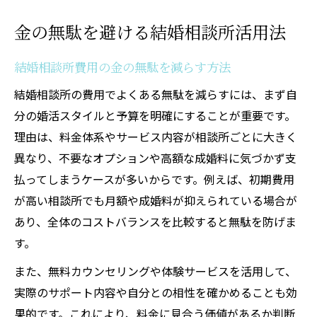
金の無駄を避ける結婚相談所活用法
結婚相談所費用の金の無駄を減らす方法
結婚相談所の費用でよくある無駄を減らすには、まず自
分の婚活スタイルと予算を明確にすることが重要です。
理由は、料金体系やサービス内容が相談所ごとに大きく
異なり、不要なオプションや高額な成婚料に気づかず支
払ってしまうケースが多いからです。例えば、初期費用
が高い相談所でも月額や成婚料が抑えられている場合が
あり、全体のコストバランスを比較すると無駄を防げま
す。
また、無料カウンセリングや体験サービスを活用して、
実際のサポート内容や自分との相性を確かめることも効
果的です。これにより、料金に見合う価値があるか判断