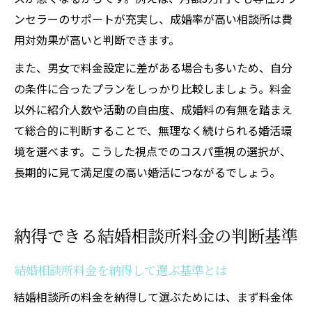
ンセラーのサポートが充実し、成婚率が高い相談所は費
用対効果が高いと判断できます。
また、男女で料金設定に差がある場合も多いため、自分
の条件に合ったプランをしっかり比較しましょう。料金
以外に紹介人数や活動の自由度、成婚料の有無を踏まえ
て総合的に判断することで、無理なく続けられる婚活環
境を選べます。こうした視点でのコスパ重視の選択が、
長期的に見て満足度の高い婚活につながるでしょう。
納得できる結婚相談所料金の判断基準
結婚相談所料金を納得して選ぶ基準とは
結婚相談所の料金を納得して選ぶためには、まず料金体