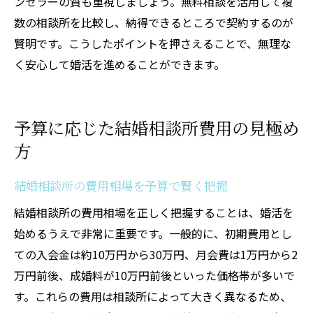
ンセラーの質も重視しましょう。無料相談を活用して複
数の相談所を比較し、納得できるところで契約するのが
賢明です。こうしたポイントを押さえることで、無理な
く安心して婚活を進めることができます。
予算に応じた結婚相談所費用の見極め
方
結婚相談所の費用相場を予算で賢く把握
結婚相談所の費用相場を正しく把握することは、婚活を
始めるうえで非常に重要です。一般的に、初期費用とし
ての入会金は約10万円から30万円、月会費は1万円から2
万円前後、成婚料が10万円前後といった価格帯が多いで
す。これらの費用は相談所によって大きく異なるため、