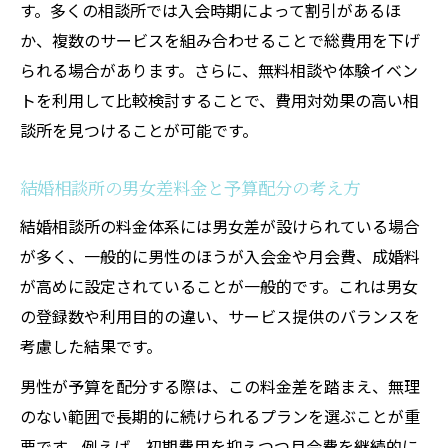
す。多くの相談所では入会時期によって割引があるほ
か、複数のサービスを組み合わせることで総費用を下げ
られる場合があります。さらに、無料相談や体験イベン
トを利用して比較検討することで、費用対効果の高い相
談所を見つけることが可能です。
結婚相談所の男女差料金と予算配分の考え方
結婚相談所の料金体系には男女差が設けられている場合
が多く、一般的に男性のほうが入会金や月会費、成婚料
が高めに設定されていることが一般的です。これは男女
の登録数や利用目的の違い、サービス提供のバランスを
考慮した結果です。
男性が予算を配分する際は、この料金差を踏まえ、無理
のない範囲で長期的に続けられるプランを選ぶことが重
要です。例えば、初期費用を抑えつつ月会費を継続的に