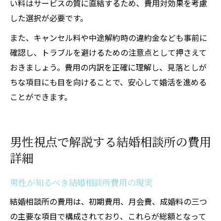
い料はサービスの質に直結するため、費用対効果を考慮
した選択が必要です。
また、キャンセル料や中途解約時の違約金なども事前に
確認し、トラブルを避けるための注意点として押さえて
おきましょう。費用の内訳を正確に理解し、見落としが
ちな項目にも目を向けることで、安心して婚活を進める
ことができます。
男性視点で解説する結婚相談所の費用
詳細
男性が知るべき結婚相談所費用の現実
結婚相談所の費用は、初期費用、月会費、成婚料の三つ
の主要な項目で構成されており、これらが総額となって