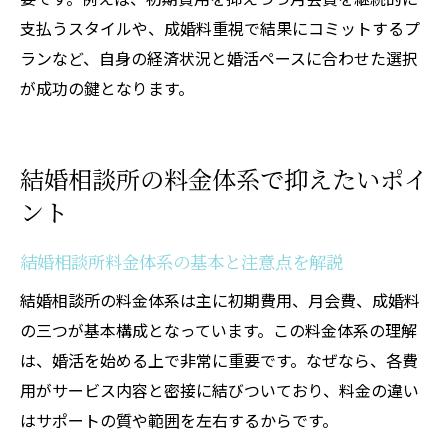
支払うスタイルや、成婚料重視で結果にコミットするプ
ランなど、自身の経済状況と婚活ペースに合わせた選択
が成功の鍵となります。
結婚相談所の料金体系で抑えたいポイ
ント
結婚相談所料金体系の基本と注意点を解説
結婚相談所の料金体系は主に初期費用、月会費、成婚料
の三つが基本構成となっています。この料金体系の理解
は、婚活を始める上で非常に重要です。なぜなら、各費
用がサービス内容と密接に結びついており、料金の違い
はサポートの質や範囲を左右するからです。