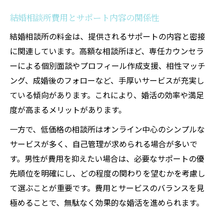
結婚相談所費用とサポート内容の関係性
結婚相談所の料金は、提供されるサポートの内容と密接
に関連しています。高額な相談所ほど、専任カウンセラ
ーによる個別面談やプロフィール作成支援、相性マッチ
ング、成婚後のフォローなど、手厚いサービスが充実し
ている傾向があります。これにより、婚活の効率や満足
度が高まるメリットがあります。
一方で、低価格の相談所はオンライン中心のシンプルな
サービスが多く、自己管理が求められる場合が多いで
す。男性が費用を抑えたい場合は、必要なサポートの優
先順位を明確にし、どの程度の関わりを望むかを考慮し
て選ぶことが重要です。費用とサービスのバランスを見
極めることで、無駄なく効果的な婚活を進められます。