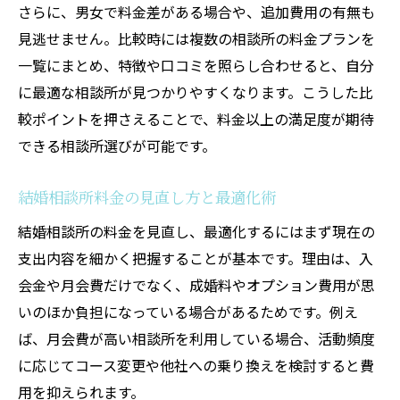
さらに、男女で料金差がある場合や、追加費用の有無も
見逃せません。比較時には複数の相談所の料金プランを
一覧にまとめ、特徴や口コミを照らし合わせると、自分
に最適な相談所が見つかりやすくなります。こうした比
較ポイントを押さえることで、料金以上の満足度が期待
できる相談所選びが可能です。
結婚相談所料金の見直し方と最適化術
結婚相談所の料金を見直し、最適化するにはまず現在の
支出内容を細かく把握することが基本です。理由は、入
会金や月会費だけでなく、成婚料やオプション費用が思
いのほか負担になっている場合があるためです。例え
ば、月会費が高い相談所を利用している場合、活動頻度
に応じてコース変更や他社への乗り換えを検討すると費
用を抑えられます。