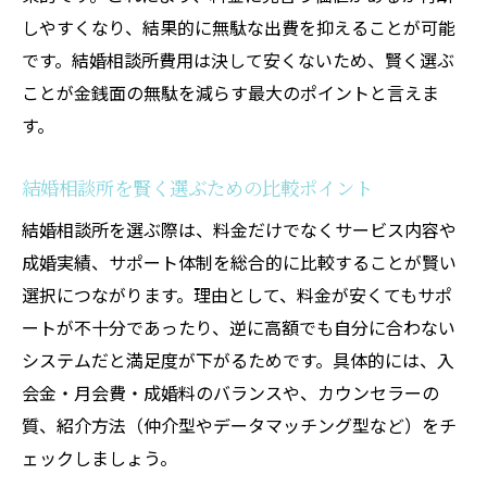
しやすくなり、結果的に無駄な出費を抑えることが可能
です。結婚相談所費用は決して安くないため、賢く選ぶ
ことが金銭面の無駄を減らす最大のポイントと言えま
す。
結婚相談所を賢く選ぶための比較ポイント
結婚相談所を選ぶ際は、料金だけでなくサービス内容や
成婚実績、サポート体制を総合的に比較することが賢い
選択につながります。理由として、料金が安くてもサポ
ートが不十分であったり、逆に高額でも自分に合わない
システムだと満足度が下がるためです。具体的には、入
会金・月会費・成婚料のバランスや、カウンセラーの
質、紹介方法（仲介型やデータマッチング型など）をチ
ェックしましょう。