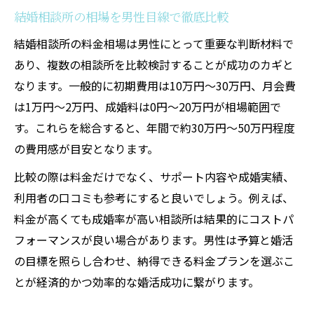
結婚相談所の相場を男性目線で徹底比較
結婚相談所の料金相場は男性にとって重要な判断材料で
あり、複数の相談所を比較検討することが成功のカギと
なります。一般的に初期費用は10万円～30万円、月会費
は1万円～2万円、成婚料は0円～20万円が相場範囲で
す。これらを総合すると、年間で約30万円～50万円程度
の費用感が目安となります。
比較の際は料金だけでなく、サポート内容や成婚実績、
利用者の口コミも参考にすると良いでしょう。例えば、
料金が高くても成婚率が高い相談所は結果的にコストパ
フォーマンスが良い場合があります。男性は予算と婚活
の目標を照らし合わせ、納得できる料金プランを選ぶこ
とが経済的かつ効率的な婚活成功に繋がります。