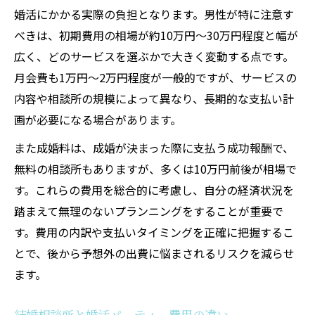
婚活にかかる実際の負担となります。男性が特に注意す
べきは、初期費用の相場が約10万円～30万円程度と幅が
広く、どのサービスを選ぶかで大きく変動する点です。
月会費も1万円～2万円程度が一般的ですが、サービスの
内容や相談所の規模によって異なり、長期的な支払い計
画が必要になる場合があります。
また成婚料は、成婚が決まった際に支払う成功報酬で、
無料の相談所もありますが、多くは10万円前後が相場で
す。これらの費用を総合的に考慮し、自分の経済状況を
踏まえて無理のないプランニングをすることが重要で
す。費用の内訳や支払いタイミングを正確に把握するこ
とで、後から予想外の出費に悩まされるリスクを減らせ
ます。
結婚相談所と婚活パーティー費用の違い