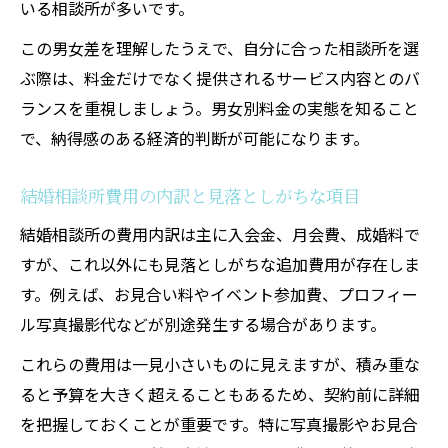
いる相談所が多いです。
この男女差を理解したうえで、自分に合った相談所を選
ぶ際は、料金だけでなく提供されるサービス内容とのバ
ランスを重視しましょう。男女別料金の実態を知ること
で、納得感のある経済的判断が可能になります。
結婚相談所費用の内訳と見落としがちな項目
結婚相談所の費用内訳は主に入会金、月会費、成婚料で
すが、これ以外にも見落としがちな追加費用が存在しま
す。例えば、お見合い料やイベント参加費、プロフィー
ル写真撮影代などが別途発生する場合があります。
これらの費用は一見小さいものに見えますが、積み重な
ると予算を大きく超えることもあるため、契約前に詳細
を把握しておくことが重要です。特に写真撮影やお見合