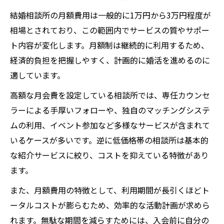
結婚相談所の月額費用は一般的に1万円から3万円程度が
相場とされており、この範囲内でサービスの質やサポー
ト内容が変化します。月額制は継続的に利用するため、
経済的負担を把握しやすく、計画的に婚活を進めるのに
適しています。
高額な月会費を設定している相談所では、専任カウンセ
ラーによる手厚いフォローや、独自のマッチングシステ
ムの利用、イベント参加など多様なサービスが含まれて
いるケースが多いです。逆に低価格帯の相談所は基本的
な紹介サービスに絞り、コストを抑えている特徴があり
ます。
また、月額費用の特徴として、利用期間が長引くほどト
ータルコストが膨らむため、効率的な活動計画が求めら
れます。無駄な期間を減らすためには、入会前に自分の