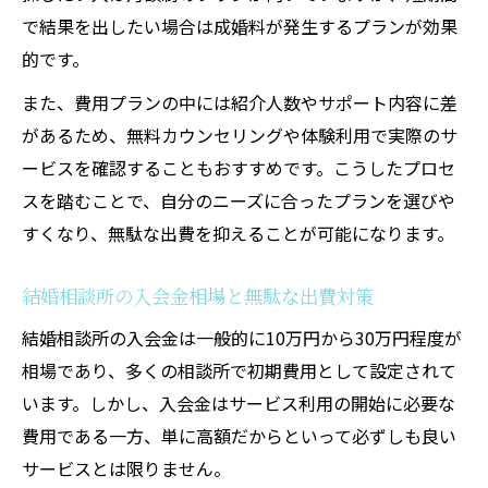
で結果を出したい場合は成婚料が発生するプランが効果
的です。
また、費用プランの中には紹介人数やサポート内容に差
があるため、無料カウンセリングや体験利用で実際のサ
ービスを確認することもおすすめです。こうしたプロセ
スを踏むことで、自分のニーズに合ったプランを選びや
すくなり、無駄な出費を抑えることが可能になります。
結婚相談所の入会金相場と無駄な出費対策
結婚相談所の入会金は一般的に10万円から30万円程度が
相場であり、多くの相談所で初期費用として設定されて
います。しかし、入会金はサービス利用の開始に必要な
費用である一方、単に高額だからといって必ずしも良い
サービスとは限りません。