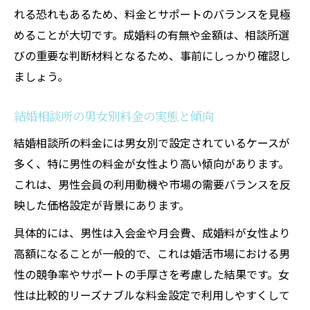
れる恐れもあるため、料金とサポートのバランスを見極
めることが大切です。成婚料の有無や金額は、相談所選
びの重要な判断材料となるため、事前にしっかり確認し
ましょう。
結婚相談所の男女別料金の実態と傾向
結婚相談所の料金には男女別で設定されているケースが
多く、特に男性の料金が女性より高い傾向があります。
これは、男性会員の利用動機や市場の需要バランスを反
映した価格設定が背景にあります。
具体的には、男性は入会金や月会費、成婚料が女性より
高額になることが一般的で、これは婚活市場における男
性の競争率やサポートの手厚さを考慮した結果です。女
性は比較的リーズナブルな料金設定で利用しやすくして