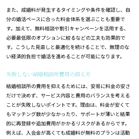
また、成婚料が発生するタイミングや条件を確認し、自
分の婚活ペースに合った料金体系を選ぶことも重要で
す。加えて、無料相談や割引キャンペーンを活用する、
必要最低限のオプションに絞るなどの工夫も効果的で
す。こうした見直しと最適化を続けることで、無理のな
い経済的負担で婚活を進めることが可能になります。
失敗しない結婚相談所費用の抑え方
結婚相談所の費用を抑えるためには、安易に料金の安さ
だけで決めず、サービス内容と費用のバランスを考える
ことが失敗しないポイントです。理由は、料金が安くて
もマッチング数が少なかったり、サポートが薄いと結果
的に再登録や追加費用がかかるリスクがあるからです。
例えば、入会金が高くても成婚料が無料のプランは活動