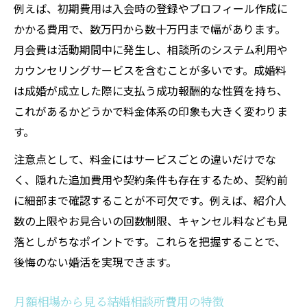
例えば、初期費用は入会時の登録やプロフィール作成に
かかる費用で、数万円から数十万円まで幅があります。
月会費は活動期間中に発生し、相談所のシステム利用や
カウンセリングサービスを含むことが多いです。成婚料
は成婚が成立した際に支払う成功報酬的な性質を持ち、
これがあるかどうかで料金体系の印象も大きく変わりま
す。
注意点として、料金にはサービスごとの違いだけでな
く、隠れた追加費用や契約条件も存在するため、契約前
に細部まで確認することが不可欠です。例えば、紹介人
数の上限やお見合いの回数制限、キャンセル料なども見
落としがちなポイントです。これらを把握することで、
後悔のない婚活を実現できます。
月額相場から見る結婚相談所費用の特徴