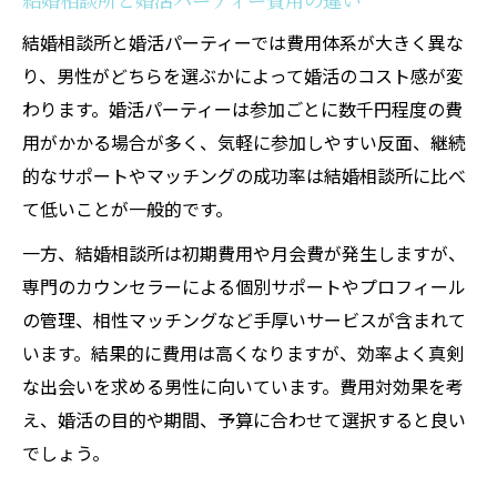
結婚相談所と婚活パーティーでは費用体系が大きく異な
り、男性がどちらを選ぶかによって婚活のコスト感が変
わります。婚活パーティーは参加ごとに数千円程度の費
用がかかる場合が多く、気軽に参加しやすい反面、継続
的なサポートやマッチングの成功率は結婚相談所に比べ
て低いことが一般的です。
一方、結婚相談所は初期費用や月会費が発生しますが、
専門のカウンセラーによる個別サポートやプロフィール
の管理、相性マッチングなど手厚いサービスが含まれて
います。結果的に費用は高くなりますが、効率よく真剣
な出会いを求める男性に向いています。費用対効果を考
え、婚活の目的や期間、予算に合わせて選択すると良い
でしょう。