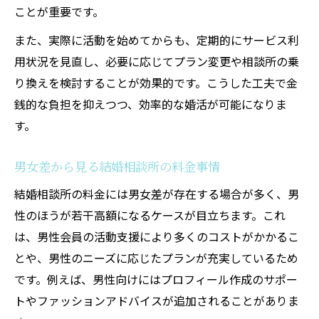
ことが重要です。
結婚相談所料金の相場と自分に合う選択法
また、実際に活動を始めてからも、定期的にサービス利
結婚相談所費用とサービス内容の比較術
用状況を見直し、必要に応じてプラン変更や相談所の乗
り換えを検討することが効果的です。こうした工夫で金
銭的な負担を抑えつつ、効率的な婚活が可能になりま
す。
男女差から見る結婚相談所の料金事情
結婚相談所の料金には男女差が存在する場合が多く、男
性のほうが若干高額になるケースが目立ちます。これ
は、男性会員の活動支援により多くのコストがかかるこ
とや、男性のニーズに応じたプランが充実しているため
です。例えば、男性向けにはプロフィール作成のサポー
トやファッションアドバイスが追加されることがありま