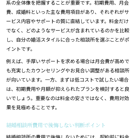
系の全体像を把握することが重要です。初期費用、月会
費、成婚料といった主な費用項目があり、それぞれがサ
ービス内容やサポートの質に直結しています。料金だけ
でなく、どのようなサービスが含まれているのかを比較
し、自分の婚活スタイルに合った相談所を選ぶことがポ
イントです。
例えば、手厚いサポートを求める場合は月会費が高めで
も充実したカウンセリングやお見合い調整がある相談所
が向いています。一方、まずは低コストで試したい場合
は、初期費用や月額が抑えられたプランを検討すると良
いでしょう。重要なのは料金の安さではなく、費用対効
果を見極めることです。
結婚相談所費用で後悔しない判断ポイント
結婚相談所の費用で後悔しないためには、契約前に料金