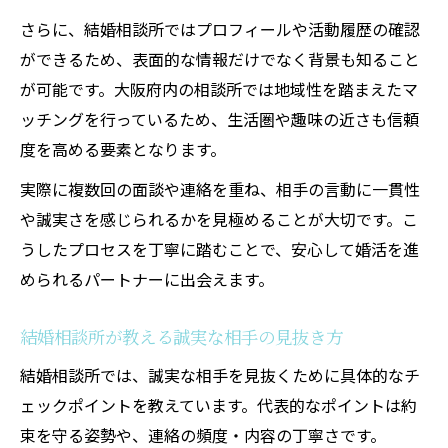
さらに、結婚相談所ではプロフィールや活動履歴の確認
ができるため、表面的な情報だけでなく背景も知ること
が可能です。大阪府内の相談所では地域性を踏まえたマ
ッチングを行っているため、生活圏や趣味の近さも信頼
度を高める要素となります。
実際に複数回の面談や連絡を重ね、相手の言動に一貫性
や誠実さを感じられるかを見極めることが大切です。こ
うしたプロセスを丁寧に踏むことで、安心して婚活を進
められるパートナーに出会えます。
結婚相談所が教える誠実な相手の見抜き方
結婚相談所では、誠実な相手を見抜くために具体的なチ
ェックポイントを教えています。代表的なポイントは約
束を守る姿勢や、連絡の頻度・内容の丁寧さです。