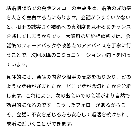
結婚相談所での会話フォローの重要性は、婚活の成功率
を大きく左右する点にあります。会話がうまくいかない
と、相手の誠実さや結婚への真剣度を見極めるチャンス
を逃してしまうからです。大阪府の結婚相談所では、会
話後のフィードバックや改善点のアドバイスを丁寧に行
うことで、次回以降のコミュニケーション力向上を図っ
ています。
具体的には、会話の内容や相手の反応を振り返り、どの
ような話題が好まれたか、どこで話が途切れたかを分析
します。これにより、次の出会いでの会話がより自然で
効果的になるのです。こうしたフォローがあるからこ
そ、会話に不安を感じる方も安心して婚活を続けられ、
成婚に近づくことができます。