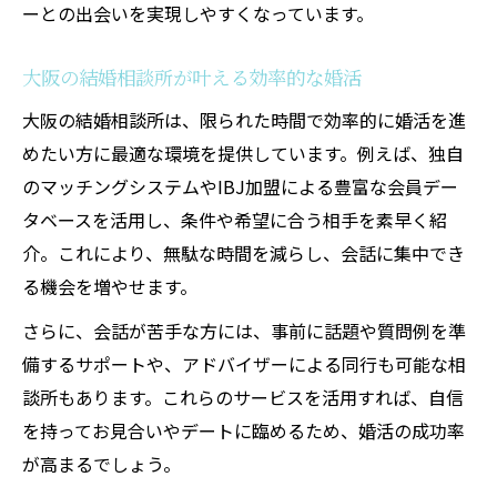
ーとの出会いを実現しやすくなっています。
大阪の結婚相談所が叶える効率的な婚活
大阪の結婚相談所は、限られた時間で効率的に婚活を進
めたい方に最適な環境を提供しています。例えば、独自
のマッチングシステムやIBJ加盟による豊富な会員デー
タベースを活用し、条件や希望に合う相手を素早く紹
介。これにより、無駄な時間を減らし、会話に集中でき
る機会を増やせます。
さらに、会話が苦手な方には、事前に話題や質問例を準
備するサポートや、アドバイザーによる同行も可能な相
談所もあります。これらのサービスを活用すれば、自信
を持ってお見合いやデートに臨めるため、婚活の成功率
が高まるでしょう。