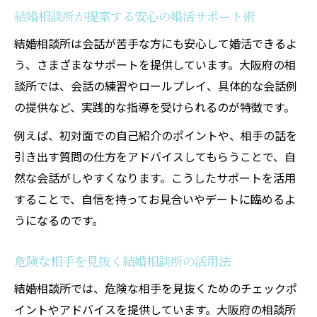
結婚相談所が提案する安心の婚活サポート術
結婚相談所は会話が苦手な方にも安心して婚活できるよ
う、さまざまなサポートを提供しています。大阪府の相
談所では、会話の練習やロールプレイ、具体的な会話例
の提供など、実践的な指導を受けられるのが特徴です。
例えば、初対面での自己紹介のポイントや、相手の話を
引き出す質問の仕方をアドバイスしてもらうことで、自
然な会話がしやすくなります。こうしたサポートを活用
することで、自信を持ってお見合いやデートに臨めるよ
うになるのです。
危険な相手を見抜く結婚相談所の活用法
結婚相談所では、危険な相手を見抜くためのチェックポ
イントやアドバイスを提供しています。大阪府の相談所