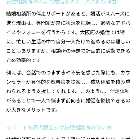
結婚相談所の伴走で婚活がスムーズに進む理由
結婚相談所の伴走サポートがあると、婚活がスムーズに
進む理由は、専門家が常に状況を把握し、適切なアドバ
イスやフォローを行うからです。大阪府の婚活では特
に、忙しい生活の中で自分一人だけで進めるのは難しい
こともありますが、相談所の伴走で計画的に活動できる
ため効率的です。
例えば、会話でのつまずきや不安を感じた際にも、カウ
ンセラーが具体的な改善策を提案し、成功体験を積み重
ねられるよう支援してくれます。このように、伴走体制
があることで一人で悩まず前向きに婚活を継続できるの
が大きなメリットです。
サポートを最大限活かす結婚相談所の使い方