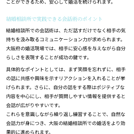
ことができるため、安心して婚活を続けられます。
結婚相談所で実践できる会話術のポイント
結婚相談所での会話術は、ただ話すだけでなく相手の気
持ちを汲み取るコミュニケーション力が求められます。
大阪府の婚活現場では、相手に安心感を与えながら自分
らしさを表現することが成功の鍵です。
具体的なポイントとしては、まず笑顔を忘れずに、相手
の話に共感や興味を示すリアクションを入れることが挙
げられます。さらに、自分の話をする際はポジティブな
内容を中心にし、相手が質問しやすい情報を提供すると
会話が広がりやすいです。
これらを意識しながら繰り返し練習することで、自然な
会話力が身につき、大阪の結婚相談所での婚活をより効
果的に進められます。