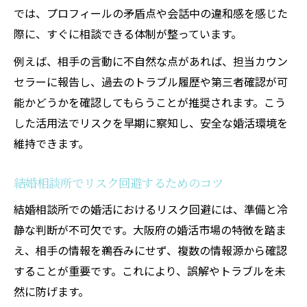
では、プロフィールの矛盾点や会話中の違和感を感じた
際に、すぐに相談できる体制が整っています。
例えば、相手の言動に不自然な点があれば、担当カウン
セラーに報告し、過去のトラブル履歴や第三者確認が可
能かどうかを確認してもらうことが推奨されます。こう
した活用法でリスクを早期に察知し、安全な婚活環境を
維持できます。
結婚相談所でリスク回避するためのコツ
結婚相談所での婚活におけるリスク回避には、準備と冷
静な判断が不可欠です。大阪府の婚活市場の特徴を踏ま
え、相手の情報を鵜呑みにせず、複数の情報源から確認
することが重要です。これにより、誤解やトラブルを未
然に防げます。