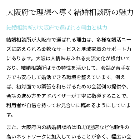
大阪府で理想へ導く結婚相談所の魅力
結婚相談所が大阪府で選ばれる理由と魅力
結婚相談所が大阪府で選ばれる理由は、多様な婚活ニー
ズに応えられる柔軟なサービスと地域密着のサポート力
にあります。大阪は人情味あふれる交流文化が根付いて
おり、結婚相談所はその特性を活かして、会話が苦手な
方でも安心して婚活できる環境を整えています。例え
ば、初対面での緊張を和らげるための会話例の提供や、
会話の進め方をアドバイザーが丁寧に指導することで、
利用者が自信を持ってお見合いに臨めるようにしていま
す。
また、大阪府内の結婚相談所はIBJ加盟店など信頼性の
高いネットワークに加入していることが多く、幅広い会