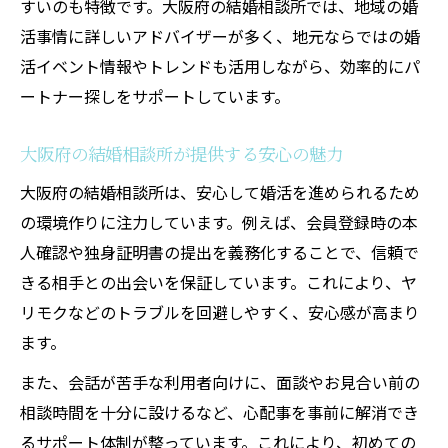
すいのも特徴です。大阪府の結婚相談所では、地域の婚
活事情に詳しいアドバイザーが多く、地元ならではの婚
活イベント情報やトレンドも活用しながら、効率的にパ
ートナー探しをサポートしています。
大阪府の結婚相談所が提供する安心の魅力
大阪府の結婚相談所は、安心して婚活を進められるため
の環境作りに注力しています。例えば、会員登録時の本
人確認や独身証明書の提出を義務化することで、信頼で
きる相手との出会いを保証しています。これにより、ヤ
リモクなどのトラブルを回避しやすく、安心感が高まり
ます。
また、会話が苦手な利用者向けに、面談やお見合い前の
相談時間を十分に設けるなど、心配事を事前に解消でき
るサポート体制が整っています。これにより、初めての