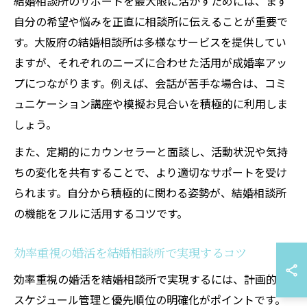
結婚相談所のサポートを最大限に活かすためには、まず
自分の希望や悩みを正直に相談所に伝えることが重要で
す。大阪府の結婚相談所は多様なサービスを提供してい
ますが、それぞれのニーズに合わせた活用が成婚率アッ
プにつながります。例えば、会話が苦手な場合は、コミ
ュニケーション講座や模擬お見合いを積極的に利用しま
しょう。
また、定期的にカウンセラーと面談し、活動状況や気持
ちの変化を共有することで、より適切なサポートを受け
られます。自分から積極的に関わる姿勢が、結婚相談所
の機能をフルに活用するコツです。
効率重視の婚活を結婚相談所で実現するコツ
効率重視の婚活を結婚相談所で実現するには、計画的な
スケジュール管理と優先順位の明確化がポイントです。