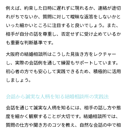
例えば、約束した日時に遅れずに現れるか、連絡が途切
れがちでないか、質問に対して曖昧な返答をしないかと
いった細かいところに注目すると良いでしょう。また、
相手が自分の話を尊重し、否定せずに受け止めているか
も重要な判断基準です。
大阪府の結婚相談所はこうした見抜き方をレクチャー
し、実際の会話例を通して練習もサポートしています。
初心者の方でも安心して実践できるため、積極的に活用
しましょう。
会話から誠実な人柄を知る結婚相談所の実践法
会話を通じて誠実な人柄を知るには、相手の話し方や態
度を細かく観察することが大切です。結婚相談所では、
質問の仕方や聞き方のコツを教え、自然な会話の中で相