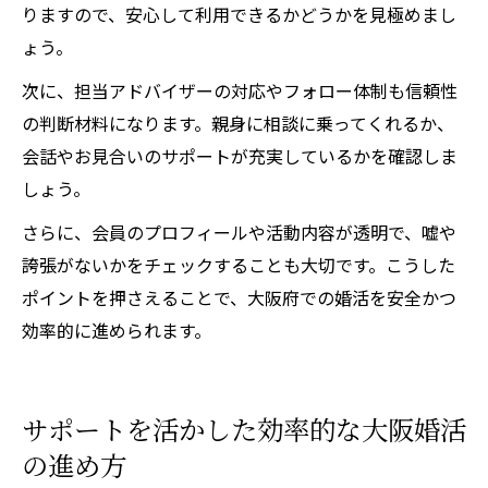
りますので、安心して利用できるかどうかを見極めまし
ょう。
次に、担当アドバイザーの対応やフォロー体制も信頼性
の判断材料になります。親身に相談に乗ってくれるか、
会話やお見合いのサポートが充実しているかを確認しま
しょう。
さらに、会員のプロフィールや活動内容が透明で、嘘や
誇張がないかをチェックすることも大切です。こうした
ポイントを押さえることで、大阪府での婚活を安全かつ
効率的に進められます。
サポートを活かした効率的な大阪婚活
の進め方