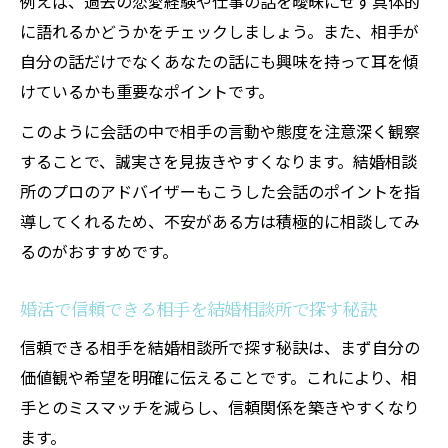
例えば、過去の恋愛経験や仕事の話を曖昧にせず具体的
に語れるかどうかをチェックしましょう。また、相手が
自分の話だけでなくあなたの話にも興味を持って耳を傾
けているかも重要なポイントです。
このように会話の中で相手の言動や態度を注意深く観察
することで、誠実さを見抜きやすくなります。結婚相談
所のプロのアドバイザーもこうした会話のポイントを指
導してくれるため、不安がある方は積極的に相談してみ
るのがおすすめです。
婚活で信頼できる相手を結婚相談所で探す秘訣
信頼できる相手を結婚相談所で探す秘訣は、まず自分の
価値観や希望を明確に伝えることです。これにより、相
手とのミスマッチを減らし、信頼関係を築きやすくなり
ます。