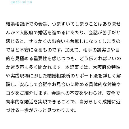
2026/06/19
結婚相談所での会話、つまずいてしまうことはありませ
んか？大阪府で婚活を進めるにあたり、会話が苦手だと
感じると、せっかくの出会いも台無しになってしまうの
ではと不安になるものです。加えて、相手の誠実さや目
的を見極める重要性を感じつつも、どう伝えればいいの
か迷う声も多く聞かれます。本記事では、大阪府の特性
や実践現場に即した結婚相談所のサポート法を詳しく解
説し、安心して会話やお見合いに臨める具体的な対策や
コツをご紹介します。会話への不安をやわらげ、安全で
効率的な婚活を実現できることで、自分らしく成婚に近
づける一歩がきっと見つかります。