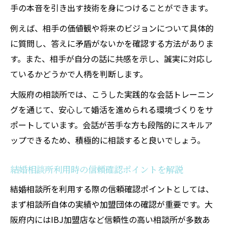
手の本音を引き出す技術を身につけることができます。
例えば、相手の価値観や将来のビジョンについて具体的
に質問し、答えに矛盾がないかを確認する方法がありま
す。また、相手が自分の話に共感を示し、誠実に対応し
ているかどうかで人柄を判断します。
大阪府の相談所では、こうした実践的な会話トレーニン
グを通じて、安心して婚活を進められる環境づくりをサ
ポートしています。会話が苦手な方も段階的にスキルア
ップできるため、積極的に相談すると良いでしょう。
結婚相談所利用時の信頼確認ポイントを解説
結婚相談所を利用する際の信頼確認ポイントとしては、
まず相談所自体の実績や加盟団体の確認が重要です。大
阪府内にはIBJ加盟店など信頼性の高い相談所が多数あ