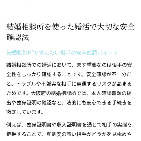
結婚相談所を使った婚活で大切な安全
確認法
結婚相談所で覚えたい相手の安全確認ポイント
結婚相談所での婚活において、まず重要なのは相手の安
全性をしっかり確認することです。安全確認が不十分だ
と、トラブルや不誠実な相手に遭遇するリスクが高まる
ためです。大阪府の結婚相談所では、本人確認書類の提
出や独身証明の確認など、法的にも安心できる手続きを
徹底しています。
例えば、独身証明書や収入証明書を通じて相手の実態を
把握することで、真剣度の高い相手かどうかを見極めや