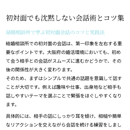
初対面でも沈黙しない会話術とコツ集
結婚相談所で学ぶ初対面会話のコツと実践法
結婚相談所での初対面の会話は、第一印象を左右する重
要なポイントです。大阪府の婚活環境においても、初め
て会う相手との会話がスムーズに進むかどうかで、その
後の関係性が大きく変わります。
そのため、まずはシンプルで共通の話題を意識して話す
ことが大切です。例えば趣味や仕事、出身地など相手も
話しやすいテーマを選ぶことで緊張をほぐしやすくなり
ます。
具体的には、相手の話にしっかり耳を傾け、相槌や簡単
なリアクションを交えながら会話を続ける練習をしまし