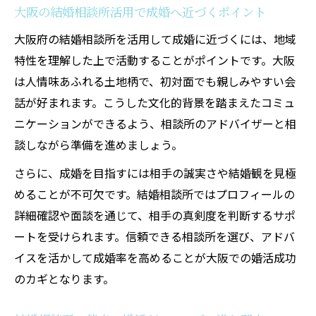
大阪の結婚相談所活用で成婚へ近づくポイント
大阪府の結婚相談所を活用して成婚に近づくには、地域
特性を理解した上で活動することがポイントです。大阪
は人情味あふれる土地柄で、初対面でも親しみやすい会
話が好まれます。こうした文化的背景を踏まえたコミュ
ニケーションができるよう、相談所のアドバイザーと相
談しながら準備を進めましょう。
さらに、成婚を目指すには相手の誠実さや結婚観を見極
めることが不可欠です。結婚相談所ではプロフィールの
詳細確認や面談を通じて、相手の真剣度を判断するサポ
ートを受けられます。信頼できる相談所を選び、アドバ
イスを活かして成婚率を高めることが大阪での婚活成功
のカギとなります。