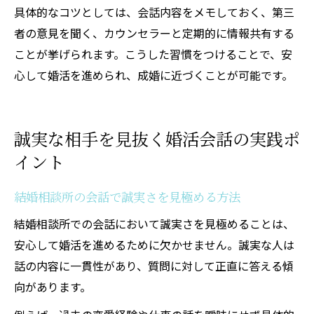
具体的なコツとしては、会話内容をメモしておく、第三
者の意見を聞く、カウンセラーと定期的に情報共有する
ことが挙げられます。こうした習慣をつけることで、安
心して婚活を進められ、成婚に近づくことが可能です。
誠実な相手を見抜く婚活会話の実践ポ
イント
結婚相談所の会話で誠実さを見極める方法
結婚相談所での会話において誠実さを見極めることは、
安心して婚活を進めるために欠かせません。誠実な人は
話の内容に一貫性があり、質問に対して正直に答える傾
向があります。