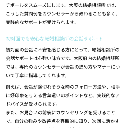
チボールをスムーズにします。大阪の結婚相談所では、
こうした質問例をカウンセラーから教わることも多く、
実践的なサポートが受けられます。
初対面でも安心な結婚相談所の会話サポート
初対面の会話に不安を感じる方にとって、結婚相談所の
会話サポートは心強い味方です。大阪府内の結婚相談所
では、専門のカウンセラーが会話の進め方やマナーにつ
いて丁寧に指導してくれます。
例えば、会話が途切れそうな時のフォロー方法や、相手
に好印象を与える言葉遣いのポイントなど、実践的なア
ドバイスが受けられます。
また、お見合いの前後にカウンセリングを受けること
で、自分の強みや改善点を客観的に知り、次回に活かす