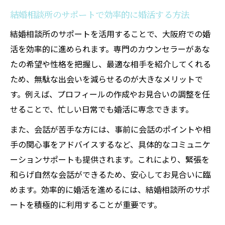
結婚相談所のサポートで効率的に婚活する方法
結婚相談所のサポートを活用することで、大阪府での婚
活を効率的に進められます。専門のカウンセラーがあな
たの希望や性格を把握し、最適な相手を紹介してくれる
ため、無駄な出会いを減らせるのが大きなメリットで
す。例えば、プロフィールの作成やお見合いの調整を任
せることで、忙しい日常でも婚活に専念できます。
また、会話が苦手な方には、事前に会話のポイントや相
手の関心事をアドバイスするなど、具体的なコミュニケ
ーションサポートも提供されます。これにより、緊張を
和らげ自然な会話ができるため、安心してお見合いに臨
めます。効率的に婚活を進めるには、結婚相談所のサポ
ートを積極的に利用することが重要です。