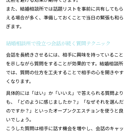
また、結婚相談所では話題リストを事前に共有してもら
える場合が多く、準備しておくことで当日の緊張も和ら
ぎます。
結婚相談所で役立つ会話が続く質問テクニック
会話を長続きさせるには、相手に興味を持っていること
を示しながら質問をすることが効果的です。結婚相談所
では、質問の仕方を工夫することで相手の心を開きやす
くなります。
具体的には「はい」か「いいえ」で答えられる質問より
も、「どのように感じましたか？」「なぜそれを選んだ
のですか？」といったオープンクエスチョンを使うと良
いでしょう。
こうした質問は相手に話す機会を増やし、会話のキャッ