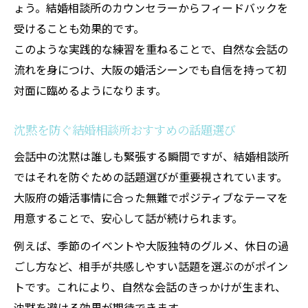
ょう。結婚相談所のカウンセラーからフィードバックを
受けることも効果的です。
このような実践的な練習を重ねることで、自然な会話の
流れを身につけ、大阪の婚活シーンでも自信を持って初
対面に臨めるようになります。
沈黙を防ぐ結婚相談所おすすめの話題選び
会話中の沈黙は誰しも緊張する瞬間ですが、結婚相談所
ではそれを防ぐための話題選びが重要視されています。
大阪府の婚活事情に合った無難でポジティブなテーマを
用意することで、安心して話が続けられます。
例えば、季節のイベントや大阪独特のグルメ、休日の過
ごし方など、相手が共感しやすい話題を選ぶのがポイン
トです。これにより、自然な会話のきっかけが生まれ、
沈黙を避ける効果が期待できます。