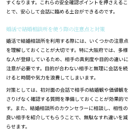
すくなります。これらの安全確認ポイントを押さえるこ
とで、安心して会話に臨める土台ができるのです。
婚活で結婚相談所を使う際の注意点と対策
婚活で結婚相談所を利用する際には、いくつかの注意点
を理解しておくことが大切です。特に大阪府では、多様
な人が登録しているため、相手の真剣度や目的の違いに
注意が必要です。目的が合わない相手と無理に会話を続
けると時間や気力を浪費してしまいます。
対策としては、初対面の会話で相手の結婚観や価値観を
さりげなく確認する質問を準備しておくことが効果的で
す。また、結婚相談所のカウンセラーに相談し、相性の
良い相手を紹介してもらうことで、無駄なすれ違いを減
らせます。