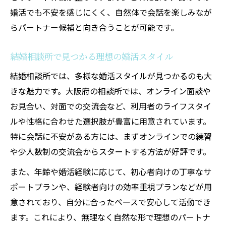
婚活でも不安を感じにくく、自然体で会話を楽しみなが
らパートナー候補と向き合うことが可能です。
結婚相談所で見つかる理想の婚活スタイル
結婚相談所では、多様な婚活スタイルが見つかるのも大
きな魅力です。大阪府の相談所では、オンライン面談や
お見合い、対面での交流会など、利用者のライフスタイ
ルや性格に合わせた選択肢が豊富に用意されています。
特に会話に不安がある方には、まずオンラインでの練習
や少人数制の交流会からスタートする方法が好評です。
また、年齢や婚活経験に応じて、初心者向けの丁寧なサ
ポートプランや、経験者向けの効率重視プランなどが用
意されており、自分に合ったペースで安心して活動でき
ます。これにより、無理なく自然な形で理想のパートナ